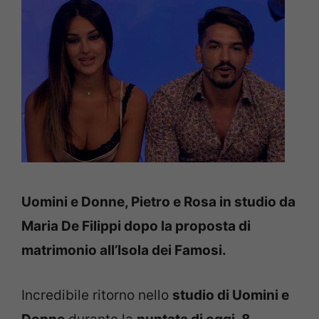
Uomini e Donne, Pietro e Rosa in studio da
Maria De Filippi dopo la proposta di
matrimonio all’Isola dei Famosi.
Incredibile ritorno nello
studio di Uomini e