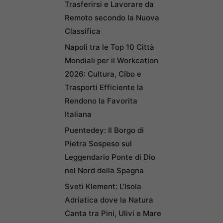
Trasferirsi e Lavorare da
Remoto secondo la Nuova
Classifica
Napoli tra le Top 10 Città
Mondiali per il Workcation
2026: Cultura, Cibo e
Trasporti Efficiente la
Rendono la Favorita
Italiana
Puentedey: Il Borgo di
Pietra Sospeso sul
Leggendario Ponte di Dio
nel Nord della Spagna
Sveti Klement: L’Isola
Adriatica dove la Natura
Canta tra Pini, Ulivi e Mare