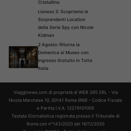
Cristallino
Lioness 3: Scopriamo le
Sorprendenti Location
della Serie Spy con Nicole
Kidman
2 Agosto: Ritorna la
Domenica al Museo con
Ingresso Gratuito in Tutta
Italia
Viagginews.com di proprietà di WEB 365 SRL - Via
Nicola Marchese 10, 00141 Roma (RM) - Codice Fiscale
e Partita I.V.A. 12279101005
Testata Giornalistica registrata presso il Tribunale di
Roma con n°143/2020 del 16/12/2020