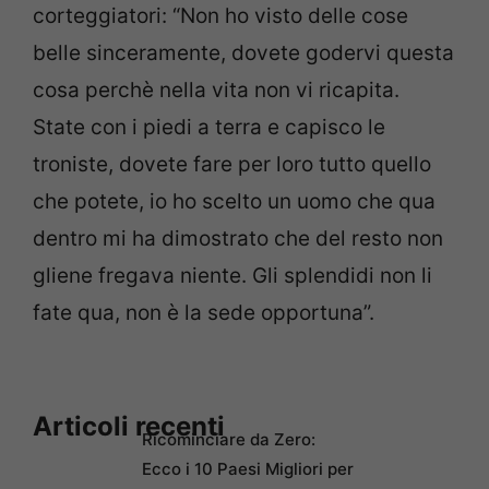
corteggiatori: “Non ho visto delle cose
belle sinceramente, dovete godervi questa
cosa perchè nella vita non vi ricapita.
State con i piedi a terra e capisco le
troniste, dovete fare per loro tutto quello
che potete, io ho scelto un uomo che qua
dentro mi ha dimostrato che del resto non
gliene fregava niente. Gli splendidi non li
fate qua, non è la sede opportuna”.
Articoli recenti
Ricominciare da Zero:
Ecco i 10 Paesi Migliori per