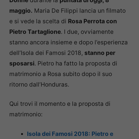
Donne
durante la
puntata di oggi, 8
maggio.
Maria De Filippi lancia un filmato
e si vede la scelta di
Rosa Perrota con
Pietro Tartaglione
. I due, ovviamente
stanno ancora insieme e dopo l’esperienza
dell’Isola dei Famosi 2018,
stanno per
sposarsi
. Pietro ha fatto la proposta di
matrimonio a Rosa subito dopo il suo
ritorno dall’Honduras.
Qui trovi il momento e la proposta di
matrimonio:
Isola dei Famosi 2018: Pietro e