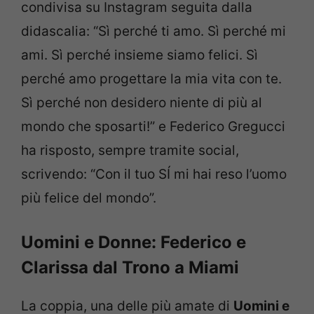
condivisa su Instagram seguita dalla
didascalia: “Sì perché ti amo. Sì perché mi
ami. Sì perché insieme siamo felici. Sì
perché amo progettare la mia vita con te.
Sì perché non desidero niente di più al
mondo che sposarti!” e Federico Gregucci
ha risposto, sempre tramite social,
scrivendo: “Con il tuo SÍ mi hai reso l’uomo
più felice del mondo”.
Uomini e Donne: Federico e
Clarissa dal Trono a Miami
La coppia, una delle più amate di
Uomini e