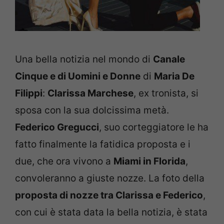
Una bella notizia nel mondo di
Canale
Cinque e di Uomini e Donne
di
Maria De
Filippi
:
Clarissa Marchese
, ex tronista, si
sposa con la sua dolcissima metà.
Federico Gregucci
, suo corteggiatore le ha
fatto finalmente la fatidica proposta e i
due, che ora vivono a
Miami in Florida
,
convoleranno a giuste nozze. La foto della
proposta di nozze tra Clarissa e Federico
,
con cui è stata data la bella notizia, è stata