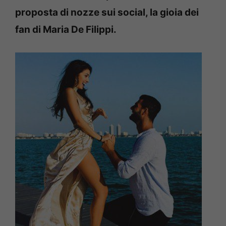
proposta di nozze sui social, la gioia dei
fan di Maria De Filippi.