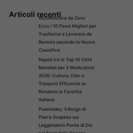
Articoli recenti
Ricominciare da Zero:
Ecco i 10 Paesi Migliori per
Trasferirsi e Lavorare da
Remoto secondo la Nuova
Classifica
Napoli tra le Top 10 Città
Mondiali per il Workcation
2026: Cultura, Cibo e
Trasporti Efficiente la
Rendono la Favorita
Italiana
Puentedey: Il Borgo di
Pietra Sospeso sul
Leggendario Ponte di Dio