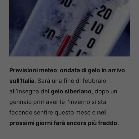
Previsioni meteo
:
ondata di gelo in arrivo
sull’Italia
. Sarà una fine di febbraio
all’insegna del
gelo siberiano
, dopo un
gennaio primaverile l’inverno si sta
facendo sentire questo mese e
nei
prossimi giorni farà ancora più freddo
.