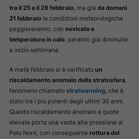
tra il 25 e il 28 febbraio
, ma già
da domani
21 febbraio
le condizioni meteorologiche
peggioreranno, con
nevicate e
temperature in calo
, peraltro già diminuite
a inizio settimana.
A metà febbraio si è verificato
un
riscaldamento anomalo della stratosfera
,
fenomeno chiamato
stratwarming
, che è
stato tra i più potenti degli ultimi 30 anni.
Questo riscaldamento anomalo a quote
elevate porta una vasta alta pressione al
Polo Nord, con conseguente
rottura del