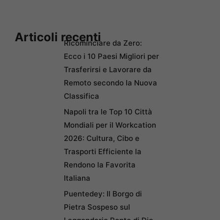
Articoli recenti
Ricominciare da Zero:
Ecco i 10 Paesi Migliori per
Trasferirsi e Lavorare da
Remoto secondo la Nuova
Classifica
Napoli tra le Top 10 Città
Mondiali per il Workcation
2026: Cultura, Cibo e
Trasporti Efficiente la
Rendono la Favorita
Italiana
Puentedey: Il Borgo di
Pietra Sospeso sul