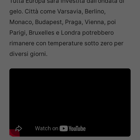
Tutta Europa sarà investita dall’ondata di
gelo. Città come Varsavia, Berlino,
Monaco, Budapest, Praga, Vienna, poi
Parigi, Bruxelles e Londra potrebbero
rimanere con temperature sotto zero per
diversi giorni.