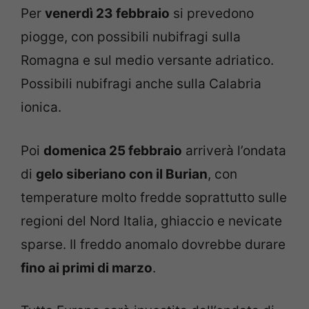
Per
venerdì 23 febbraio
si prevedono
piogge, con possibili nubifragi sulla
Romagna e sul medio versante adriatico.
Possibili nubifragi anche sulla Calabria
ionica.
Poi
domenica 25 febbraio
arriverà l’ondata
di
gelo siberiano con il Burian
, con
temperature molto fredde soprattutto sulle
regioni del Nord Italia, ghiaccio e nevicate
sparse. Il freddo anomalo dovrebbe durare
fino ai primi di marzo
.