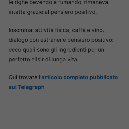
le righe bevendo e fumando, rimaneva
intatta grazie al pensiero positivo.
Insomma: attività fisica, caffè e vino,
dialogo con estranei e pensiero positivo:
ecco quali sono gli ingredienti per un
perfetto elisir di lunga vita.
Qui trovate l’
articolo completo pubblicato
sul Telegraph