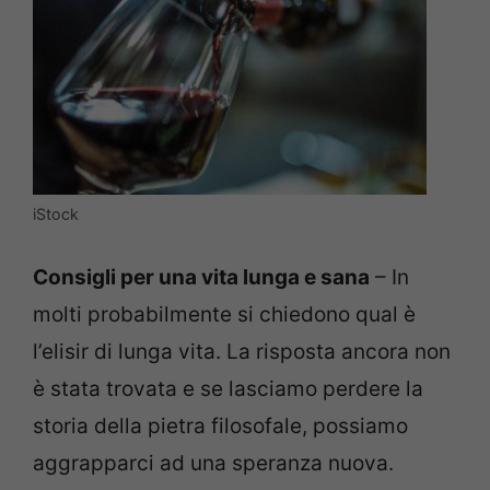
iStock
Consigli per una vita lunga e sana
– In
molti probabilmente si chiedono qual è
l’elisir di lunga vita. La risposta ancora non
è stata trovata e se lasciamo perdere la
storia della pietra filosofale, possiamo
aggrapparci ad una speranza nuova.