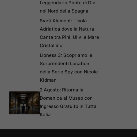
Leggendario Ponte di Dio
nel Nord della Spagna
Sveti Klement: L’Isola
Adriatica dove la Natura
Canta tra Pini, Ulivi e Mare
Cristallino
Lioness 3: Scopriamo le
Sorprendenti Location
della Serie Spy con Nicole
Kidman
2 Agosto: Ritorna la
Domenica al Museo con
Ingresso Gratuito in Tutta
Italia