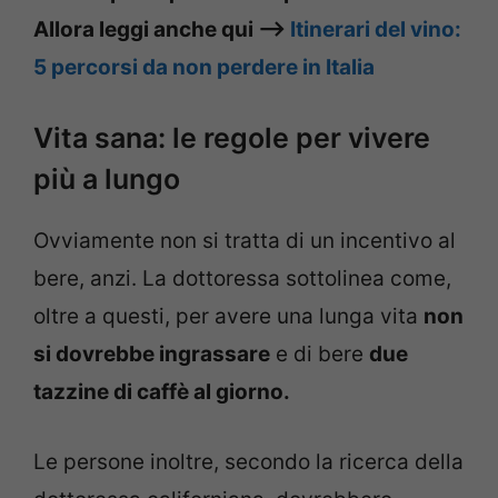
Allora leggi anche qui –>
Itinerari del vino:
5 percorsi da non perdere in Italia
Vita sana: le regole per vivere
più a lungo
Ovviamente non si tratta di un incentivo al
bere, anzi. La dottoressa sottolinea come,
oltre a questi, per avere una lunga vita
non
si dovrebbe ingrassare
e di bere
due
tazzine di caffè al giorno.
Le persone inoltre, secondo la ricerca della