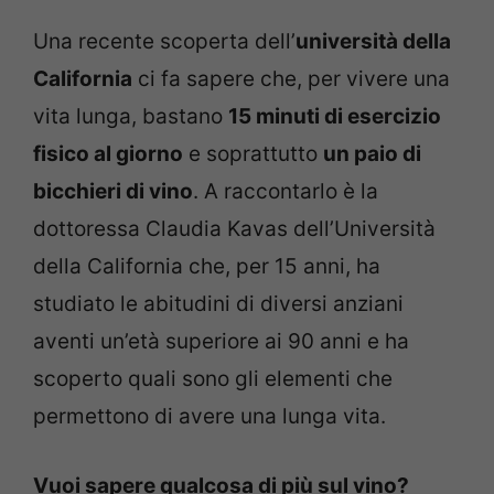
Una recente scoperta dell’
università della
California
ci fa sapere che, per vivere una
vita lunga, bastano
15 minuti di esercizio
fisico al giorno
e soprattutto
un paio di
bicchieri di vino
. A raccontarlo è la
dottoressa Claudia Kavas dell’Università
della California che, per 15 anni, ha
studiato le abitudini di diversi anziani
aventi un’età superiore ai 90 anni e ha
scoperto quali sono gli elementi che
permettono di avere una lunga vita.
Vuoi sapere qualcosa di più sul vino?