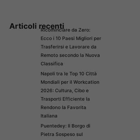
Articoli recenti
Ricominciare da Zero:
Ecco i 10 Paesi Migliori per
Trasferirsi e Lavorare da
Remoto secondo la Nuova
Classifica
Napoli tra le Top 10 Città
Mondiali per il Workcation
2026: Cultura, Cibo e
Trasporti Efficiente la
Rendono la Favorita
Italiana
Puentedey: Il Borgo di
Pietra Sospeso sul