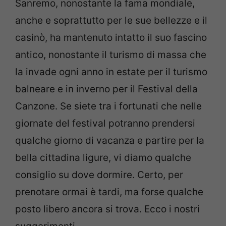
Sanremo, nonostante la fama mondiale,
anche e soprattutto per le sue bellezze e il
casinò, ha mantenuto intatto il suo fascino
antico, nonostante il turismo di massa che
la invade ogni anno in estate per il turismo
balneare e in inverno per il Festival della
Canzone. Se siete tra i fortunati che nelle
giornate del festival potranno prendersi
qualche giorno di vacanza e partire per la
bella cittadina ligure, vi diamo qualche
consiglio su dove dormire. Certo, per
prenotare ormai è tardi, ma forse qualche
posto libero ancora si trova. Ecco i nostri