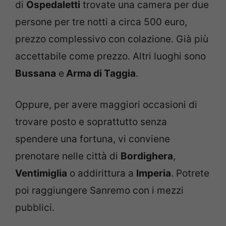
di
Ospedaletti
trovate una camera per due
persone per tre notti a circa 500 euro,
prezzo complessivo con colazione. Già più
accettabile come prezzo. Altri luoghi sono
Bussana
e
Arma di Taggia
.
Oppure, per avere maggiori occasioni di
trovare posto e soprattutto senza
spendere una fortuna, vi conviene
prenotare nelle città di
Bordighera
,
Ventimiglia
o addirittura a
Imperia
. Potrete
poi raggiungere Sanremo con i mezzi
pubblici.