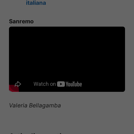
italiana
Sanremo
Valeria Bellagamba