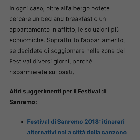
In ogni caso, oltre all’albergo potete
cercare un bed and breakfast o un
appartamento in affitto, le soluzioni più
economiche. Soprattutto l’appartamento,
se decidete di soggiornare nelle zone del
Festival diversi giorni, perché
risparmierete sui pasti,
Altri suggerimenti per il Festival di
Sanremo
:
Festival di Sanremo 2018: itinerari
alternativi nella città della canzone