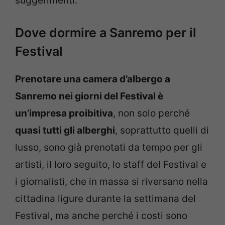
suggerimenti.
Dove dormire a Sanremo per il
Festival
Prenotare una camera d’albergo a
Sanremo nei giorni del Festival è
un’impresa proibitiva
, non solo perché
quasi tutti gli alberghi
, soprattutto quelli di
lusso, sono già prenotati da tempo per gli
artisti, il loro seguito, lo staff del Festival e
i giornalisti, che in massa si riversano nella
cittadina ligure durante la settimana del
Festival, ma anche perché i costi sono