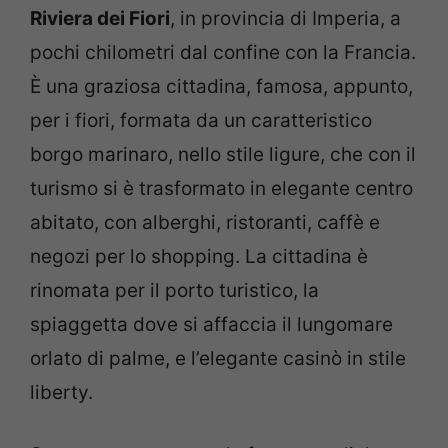
Riviera dei Fiori
, in provincia di Imperia, a
pochi chilometri dal confine con la Francia.
È una graziosa cittadina, famosa, appunto,
per i fiori, formata da un caratteristico
borgo marinaro, nello stile ligure, che con il
turismo si è trasformato in elegante centro
abitato, con alberghi, ristoranti, caffè e
negozi per lo shopping. La cittadina è
rinomata per il porto turistico, la
spiaggetta dove si affaccia il lungomare
orlato di palme, e l’elegante casinò in stile
liberty.