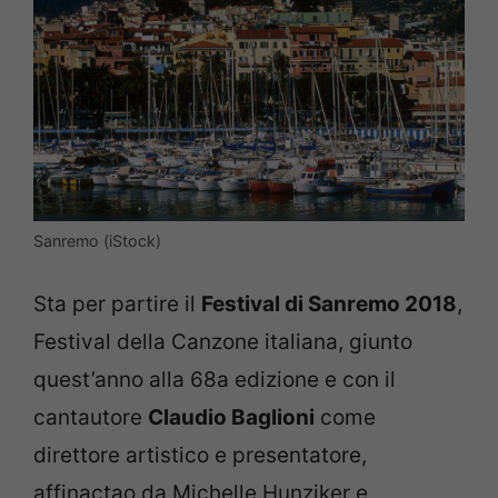
Sanremo (iStock)
Sta per partire il
Festival di Sanremo 2018
,
Festival della Canzone italiana, giunto
quest’anno alla 68a edizione e con il
cantautore
Claudio Baglioni
come
direttore artistico e presentatore,
affinactao da Michelle Hunziker e