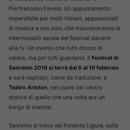
Pierfranceso Favino. Un appuntamento
imperdibile per molti italiani, appassionati
di musica e non solo, che trascorreranno le
interminabili serate del festival davanti
alla tv. Un evento che tutti dicono di
odiare, ma poi tutti guardano. Il
Festival di
Sanremo 2018 si terrà dal 6 al 10 febbraio
e sarà ospitato, come da tradizione, a
Teatro Ariston
, nel cuore del centro
storico di quello che una volta era un
borgo di marinai.
Sanremo si trova nel Ponente Ligure, sulla