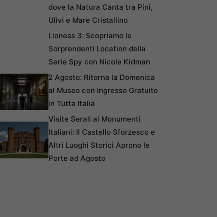
dove la Natura Canta tra Pini,
Ulivi e Mare Cristallino
Lioness 3: Scopriamo le
Sorprendenti Location della
Serie Spy con Nicole Kidman
2 Agosto: Ritorna la Domenica
al Museo con Ingresso Gratuito
in Tutta Italia
Visite Serali ai Monumenti
Italiani: Il Castello Sforzesco e
Altri Luoghi Storici Aprono le
Porte ad Agosto