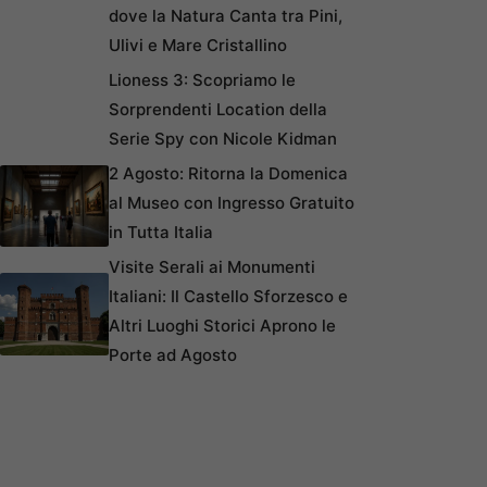
dove la Natura Canta tra Pini,
Ulivi e Mare Cristallino
Lioness 3: Scopriamo le
Sorprendenti Location della
Serie Spy con Nicole Kidman
2 Agosto: Ritorna la Domenica
al Museo con Ingresso Gratuito
in Tutta Italia
Visite Serali ai Monumenti
Italiani: Il Castello Sforzesco e
Altri Luoghi Storici Aprono le
Porte ad Agosto