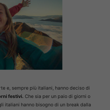
te e, sempre più italiani, hanno deciso di
ni festivi.
Che sia per un paio di giorni o
i italiani hanno bisogno di un break dalla