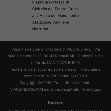
Riapre la Fortezza di
Civitella del Tronto: Guida
alla Visita del Monumento
Abruzzese, Anche in
Notturna
Viagginews.com di proprietà di WEB 365 SRL - Via
Nicola Marchese 10, 00141 Roma (RM) - Codice Fiscale
e Partita I.V.A. 12279101005
Testata Giornalistica registrata presso il Tribunale di
Roma con n°143/2020 del 16/12/2020
Copyright ©2026 - Tutti i diritti riservati -
VIAGGINEWS.COM è marchio registrato -
Contattaci