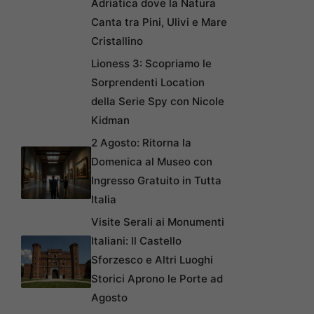
Adriatica dove la Natura
Canta tra Pini, Ulivi e Mare
Cristallino
Lioness 3: Scopriamo le
Sorprendenti Location
della Serie Spy con Nicole
Kidman
2 Agosto: Ritorna la
Domenica al Museo con
Ingresso Gratuito in Tutta
Italia
Visite Serali ai Monumenti
Italiani: Il Castello
Sforzesco e Altri Luoghi
Storici Aprono le Porte ad
Agosto