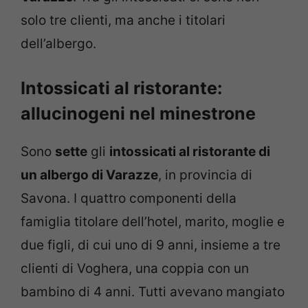
solo tre clienti, ma anche i titolari
dell’albergo.
Intossicati al ristorante:
allucinogeni nel minestrone
Sono
sette
gli
intossicati al ristorante di
un albergo di Varazze
, in provincia di
Savona. I quattro componenti della
famiglia titolare dell’hotel, marito, moglie e
due figli, di cui uno di 9 anni, insieme a tre
clienti di Voghera, una coppia con un
bambino di 4 anni. Tutti avevano mangiato