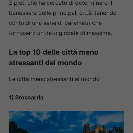
Zipjet, che ha cercato di determinare il
benessere delle principali città, tenendo
conto di una serie di parametri che
fornissero un dato globale di massima.
La top 10 delle città meno
stressanti del mondo
Le città meno stressanti al mondo
1) Stoccarda