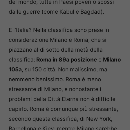
del mondo, tutte in Paesi poveri o scossi
dalle guerre (come Kabul e Bagdad).
E l’Italia? Nella classifica sono prese in
considerazione Milano e Roma, che si
piazzano al di sotto della metà della
classifica:
Roma in 89a posizione
e
Milano
105a
, su 150 città. Non malissimo, ma
nemmeno benissimo. Roma è meno
stressante di Milano, e nonostante i
problemi della Città Eterna non è difficile
capirlo. Roma è comunque più stressante,
secondo questa classifica, di New York,
Barcellona e Kiev; mentre Milano sarebbe