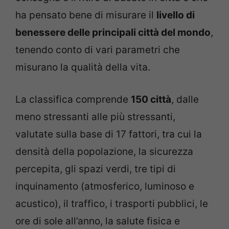
ha pensato bene di misurare il
livello di
benessere delle principali città del mondo
,
tenendo conto di vari parametri che
misurano la qualità della vita.
La classifica comprende
150 città
, dalle
meno stressanti alle più stressanti,
valutate sulla base di 17 fattori, tra cui la
densità della popolazione, la sicurezza
percepita, gli spazi verdi, tre tipi di
inquinamento (atmosferico, luminoso e
acustico), il traffico, i trasporti pubblici, le
ore di sole all’anno, la salute fisica e