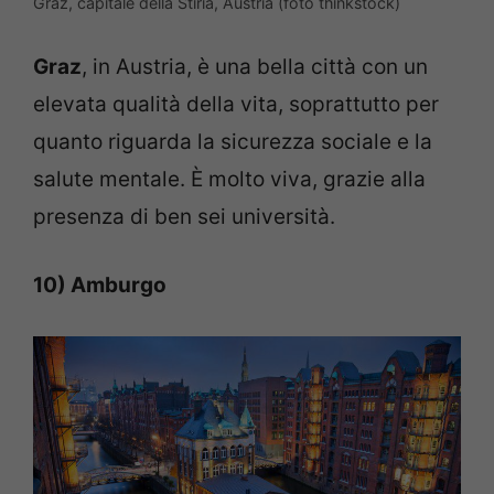
Graz, capitale della Stiria, Austria (foto thinkstock)
Graz
, in Austria, è una bella città con un
elevata qualità della vita, soprattutto per
quanto riguarda la sicurezza sociale e la
salute mentale. È molto viva, grazie alla
presenza di ben sei università.
10) Amburgo