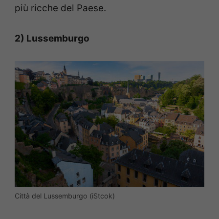
più ricche del Paese.
2) Lussemburgo
Città del Lussemburgo (iStcok)