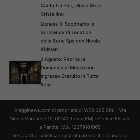
Canta tra Pini, Ulivi e Mare
Cristallino
Lioness 3: Scopriamo le
Sorprendenti Location
della Serie Spy con Nicole
Kidman
2 Agosto: Ritorna la
Domenica al Museo con
Ingresso Gratuito in Tutta
Italia
Viagginews.com di proprietà di WEB 365 SRL - Via
Nicola Marchese 10, 00141 Roma (RM) - Codice Fiscale
e Partita I.V.A. 12279101005
Testata Giornalistica registrata presso il Tribunale di