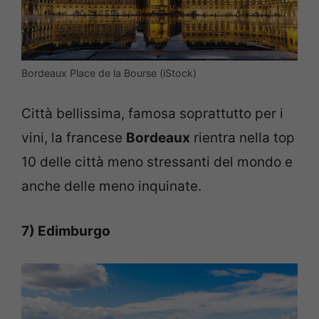
Bordeaux Place de la Bourse (iStock)
Città bellissima, famosa soprattutto per i
vini, la francese
Bordeaux
rientra nella top
10 delle città meno stressanti del mondo e
anche delle meno inquinate.
7) Edimburgo