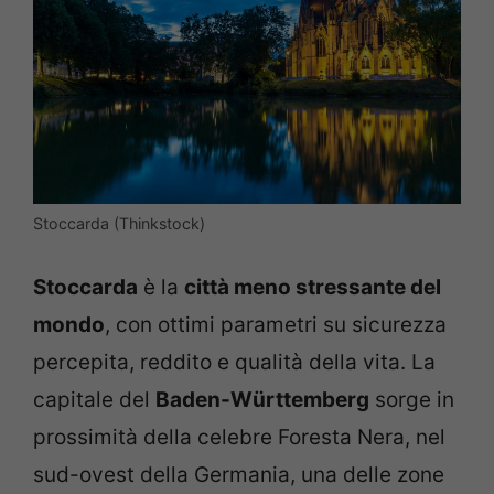
Stoccarda (Thinkstock)
Stoccarda
è la
città meno stressante del
mondo
, con ottimi parametri su sicurezza
percepita, reddito e qualità della vita. La
capitale del
Baden-Württemberg
sorge in
prossimità della celebre Foresta Nera, nel
sud-ovest della Germania, una delle zone