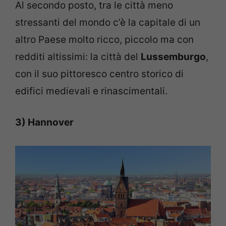
Al secondo posto, tra le città meno
stressanti del mondo c’è la capitale di un
altro Paese molto ricco, piccolo ma con
redditi altissimi: la città del
Lussemburgo
,
con il suo pittoresco centro storico di
edifici medievali e rinascimentali.
3) Hannover