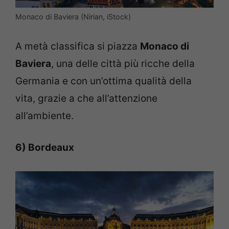
Monaco di Baviera (Nirian, iStock)
A metà classifica si piazza
Monaco di
Baviera
, una delle città più ricche della
Germania e con un’ottima qualità della
vita, grazie a che all’attenzione
all’ambiente.
6) Bordeaux