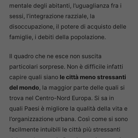
mentale degli abitanti, l’uguaglianza fra i
sessi, l’integrazione razziale, la
disoccupazione, il potere di acquisto delle
famiglie, i debiti della popolazione.
Il quadro che ne esce non suscita
particolari sorprese. Non è difficile infatti
capire quali siano
le città meno stressanti
del mondo
, la maggior parte delle quali si
trova nel Centro-Nord Europa. Si sa in
quali Paesi è migliore la qualità della vita e
l’organizzazione urbana. Così come si sono
facilmente intuibili le città più stressanti