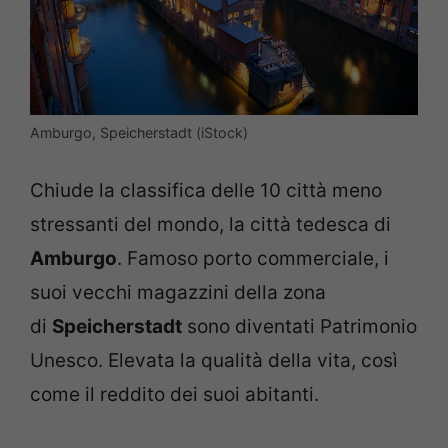
Amburgo, Speicherstadt (iStock)
Chiude la classifica delle 10 città meno
stressanti del mondo, la città tedesca di
Amburgo
. Famoso porto commerciale, i
suoi vecchi magazzini della zona
di
Speicherstadt
sono diventati Patrimonio
Unesco. Elevata la qualità della vita, così
come il reddito dei suoi abitanti.