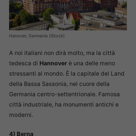
Hanover, Germania (iStock)
A noi italiani non dirà molto, ma la città
tedesca di
Hannover
è una delle meno
stressanti al mondo. È la capitale del Land
della Bassa Sassonia, nel cuore della
Germania centro-settentrionale. Famosa
città industriale, ha monumenti antichi e
moderni.
4) Berna