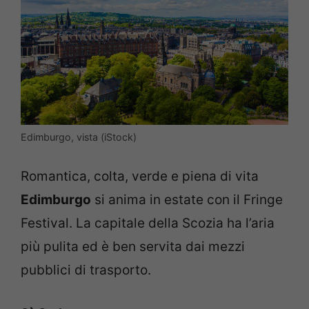
Edimburgo, vista (iStock)
Romantica, colta, verde e piena di vita
Edimburgo
si anima in estate con il Fringe
Festival. La capitale della Scozia ha l’aria
più pulita ed è ben servita dai mezzi
pubblici di trasporto.