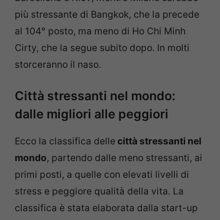
più stressante di Bangkok, che la precede
al 104° posto, ma meno di Ho Chi Minh
Cirty, che la segue subito dopo. In molti
storceranno il naso.
Città stressanti nel mondo:
dalle migliori alle peggiori
Ecco la classifica delle
città stressanti nel
mondo
, partendo dalle meno stressanti, ai
primi posti, a quelle con elevati livelli di
stress e peggiore qualità della vita. La
classifica è stata elaborata dalla start-up