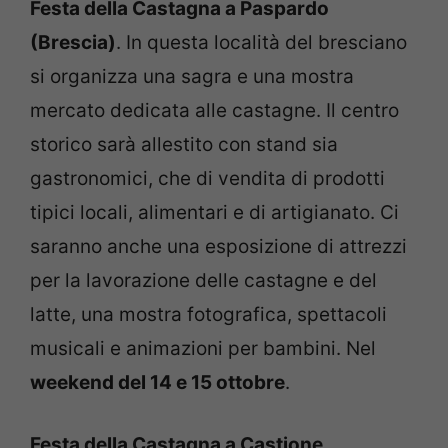
Festa della Castagna a Paspardo
(Brescia)
. In questa località del bresciano
si organizza una sagra e una mostra
mercato dedicata alle castagne. Il centro
storico sarà allestito con stand sia
gastronomici, che di vendita di prodotti
tipici locali, alimentari e di artigianato. Ci
saranno anche una esposizione di attrezzi
per la lavorazione delle castagne e del
latte, una mostra fotografica, spettacoli
musicali e animazioni per bambini. Nel
weekend del 14 e 15 ottobre
.
Festa della Castagna a Castione