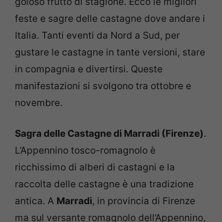
goloso frutto di stagione. Ecco le migliori
feste e sagre delle castagne dove andare i
Italia. Tanti eventi da Nord a Sud, per
gustare le castagne in tante versioni, stare
in compagnia e divertirsi. Queste
manifestazioni si svolgono tra ottobre e
novembre.
Sagra delle Castagne di Marradi (Firenze)
.
L’Appennino tosco-romagnolo è
ricchissimo di alberi di castagni e la
raccolta delle castagne è una tradizione
antica. A
Marradi
, in provincia di Firenze
ma sul versante romagnolo dell’Appennino,