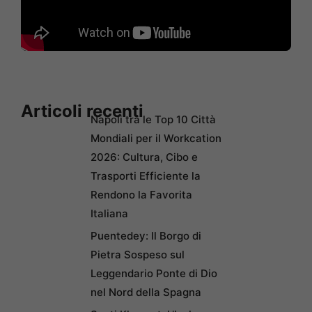
Articoli recenti
Napoli tra le Top 10 Città
Mondiali per il Workcation
2026: Cultura, Cibo e
Trasporti Efficiente la
Rendono la Favorita
Italiana
Puentedey: Il Borgo di
Pietra Sospeso sul
Leggendario Ponte di Dio
nel Nord della Spagna