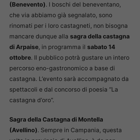
(Benevento)
. I boschi del beneventano,
che via abbiamo già segnalato, sono
rinomati per i loro castagneti, non bisogna
mancare dunque alla
sagra della castagna
di Arpaise
, in programma il
sabato 14
ottobre
. Il pubblico potrà gustare un intero
percorso eno-gastronomico a base di
castagna. L’evento sarà accompagnato da
spettacoli e dal concorso di poesia “La
castagna d’oro”.
Sagra della Castagna di Montella
(Avellino)
. Sempre in Campania, questa