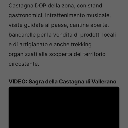
Castagna DOP della zona, con stand
gastronomici, intrattenimento musicale,
visite guidate al paese, cantine aperte,
bancarelle per la vendita di prodotti locali
e di artigianato e anche trekking
organizzati alla scoperta del territorio
circostante.
VIDEO: Sagra della Castagna di Vallerano