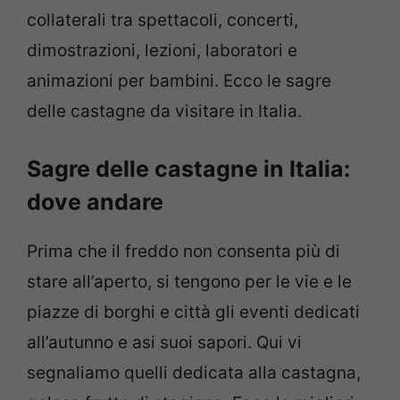
collaterali tra spettacoli, concerti,
dimostrazioni, lezioni, laboratori e
animazioni per bambini. Ecco le sagre
delle castagne da visitare in Italia.
Sagre delle castagne in Italia:
dove andare
Prima che il freddo non consenta più di
stare all’aperto, si tengono per le vie e le
piazze di borghi e città gli eventi dedicati
all’autunno e asi suoi sapori. Qui vi
segnaliamo quelli dedicata alla castagna,