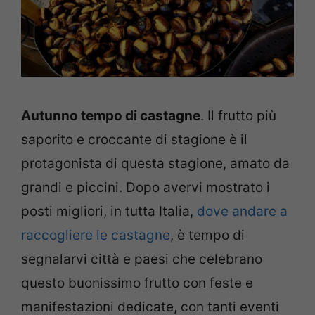
Autunno tempo di castagne
. Il frutto più
saporito e croccante di stagione è il
protagonista di questa stagione, amato da
grandi e piccini. Dopo avervi mostrato i
posti migliori, in tutta Italia,
dove andare a
raccogliere le castagne
, è tempo di
segnalarvi città e paesi che celebrano
questo buonissimo frutto con feste e
manifestazioni dedicate, con tanti eventi