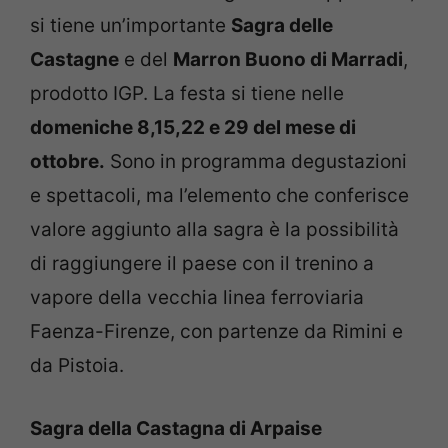
si tiene un’importante
Sagra delle
Castagne
e del
Marron Buono di Marradi
,
prodotto IGP. La festa si tiene nelle
domeniche 8,15,22 e 29 del mese di
ottobre.
Sono in programma degustazioni
e spettacoli, ma l’elemento che conferisce
valore aggiunto alla sagra è la possibilità
di raggiungere il paese con il trenino a
vapore della vecchia linea ferroviaria
Faenza-Firenze, con partenze da Rimini e
da Pistoia.
Sagra della Castagna di Arpaise