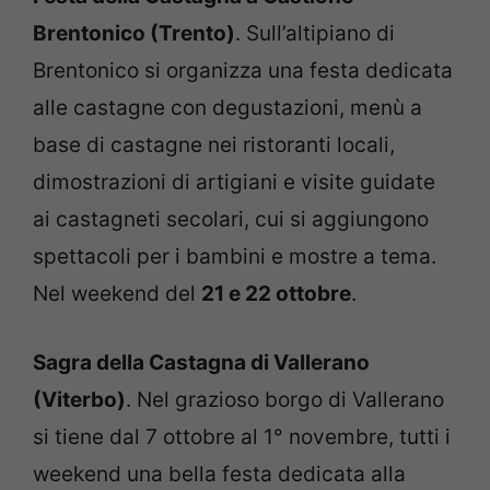
Brentonico (Trento)
. Sull’altipiano di
Brentonico si organizza una festa dedicata
alle castagne con degustazioni, menù a
base di castagne nei ristoranti locali,
dimostrazioni di artigiani e visite guidate
ai castagneti secolari, cui si aggiungono
spettacoli per i bambini e mostre a tema.
Nel weekend del
21 e 22 ottobre
.
Sagra della Castagna di Vallerano
(Viterbo)
. Nel grazioso borgo di Vallerano
si tiene dal 7 ottobre al 1° novembre, tutti i
weekend una bella festa dedicata alla