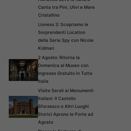
Canta tra Pini, Ulivi e Mare
Cristallino
Lioness 3: Scopriamo le
Sorprendenti Location
della Serie Spy con Nicole
Kidman
2 Agosto: Ritorna la
Domenica al Museo con
Ingresso Gratuito in Tutta
Italia
Visite Serali ai Monumenti
Italiani: Il Castello
Sforzesco e Altri Luoghi
Storici Aprono le Porte ad
Agosto