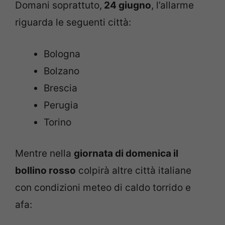
Domani soprattuto,
24 giugno
, l’allarme
riguarda le seguenti città:
Bologna
Bolzano
Brescia
Perugia
Torino
Mentre nella
giornata di domenica il
bollino rosso
colpirà altre città italiane
con condizioni meteo di caldo torrido e
afa: