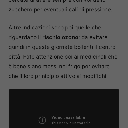
zucchero per eventuali cali di pressione.
Altre indicazioni sono poi quelle che
riguardano il
rischio ozono
: da evitare
quindi in queste giornate bollenti il centro
città. Fate attenzione poi ai medicinali che
è bene siano messi nel frigo per evitare
che il loro prinicipio attivo si modifichi.