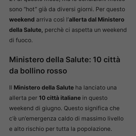
sono “hot” già da diversi giorni. Per questo
weekend
arriva così l’
allerta dal Ministero
della Salute,
perchè ci aspetta un weekend
di fuoco.
Ministero della Salute: 10 città
da bollino rosso
Il
Ministero della Salute
ha lanciato una
allerta per
10 città italiane
in questo
weekend di giugno. Questo significa che
c’è un’emergenza caldo di massimo livello
e alto rischio per tutta la popolazione.