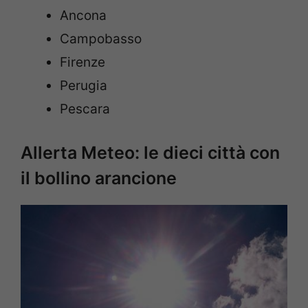
Ancona
Campobasso
Firenze
Perugia
Pescara
Allerta Meteo: le dieci città con
il bollino arancione