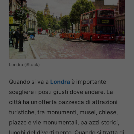
Londra (iStock)
Quando si va a
Londra
è importante
scegliere i posti giusti dove andare. La
città ha un’offerta pazzesca di attrazioni
turistiche, tra monumenti, musei, chiese,
piazze e vie monumentali, palazzi storici,
luoghi del divertimento. Quando si tratta di