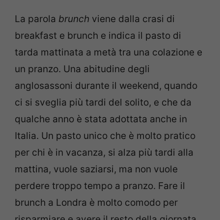
La parola
brunch
viene dalla crasi di
breakfast e brunch e indica il pasto di
tarda mattinata a metà tra una colazione e
un pranzo. Una abitudine degli
anglosassoni durante il weekend, quando
ci si sveglia più tardi del solito, e che da
qualche anno è stata adottata anche in
Italia. Un pasto unico che è molto pratico
per chi è in vacanza, si alza più tardi alla
mattina, vuole saziarsi, ma non vuole
perdere troppo tempo a pranzo. Fare il
brunch a Londra è molto comodo per
risparmiare e avere il resto della giornata