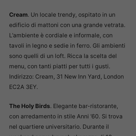
Cream
. Un locale trendy, ospitato in un
edificio di mattoni con una grande vetrata.
L’ambiente è cordiale e informale, con
tavoli in legno e sedie in ferro. Gli ambienti
sono quelli di un loft. Ricca la scelta del
menu, con tanti piatti per tutti i gusti.
Indirizzo: Cream, 31 New Inn Yard, London
EC2A 3EY.
The Holy Birds
. Elegante bar-ristorante,
con arredamento in stile Anni ’60. Si trova
nel quartiere universitario. Durante il