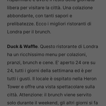
libera per visitare la città. Una colazione
abbondante, con tanti sapori e
prelibatezze. Ecco i migliori ristoranti di
Londra per il brunch.
Duck & Waffle
. Questo ristorante di Londra
ha un ricchissimo menu per colazioni,
pranzi, brunch e cene. E’ aperto 24 ore su
24, tutti i giorni della settimana ed è per
tutti i gusti. Il locale è ospitato nella Heron
Tower e offre una vista spettacolare sulla
città. Attenzione: il brunch viene servito
solo durante il weekend, gli altri giorni si fa