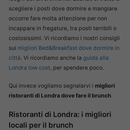
scegliere i posti dove dormire e mangiare
occorre fare molta attenzione per non
incappare in fregature, tra posti terribili o
costosissimi. Vi ricordiamo i nostri consigli
sui
migliori Bed&Breakfast dove dormire in
città
. Vi ricordiamo anche la
guida alla
Londra low cost
, per spendere poco.
Qui invece vogliamo segnalarvi i
migliori
ristoranti di Londra dove fare il brunch
.
Ristoranti di Londra: i migliori
locali per il brunch