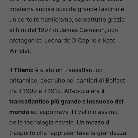
moderna ancora suscita grande fascino e
un certo romanticismo, soprattutto grazie
al film del 1997 di James Cameron, con
protagonisti Leonardo DiCaprio e Kate
Winslet.
Il
Titanic
è stato un transatlantico
britannico, costruito nel cantieri di Belfast
tra il 1909 e il 1912. All’epoca era
il
transatlantico più grande e lussuoso del
mondo
ed esprimeva il livello massimo
della tecnologia navale. Un mezzo di
trasporto che rappresentava la grandezza