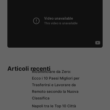
Articoli recenti
Ricominciare da Zero:
Ecco i 10 Paesi Migliori per
Trasferirsi e Lavorare da
Remoto secondo la Nuova
Classifica
Napoli tra le Top 10 Città