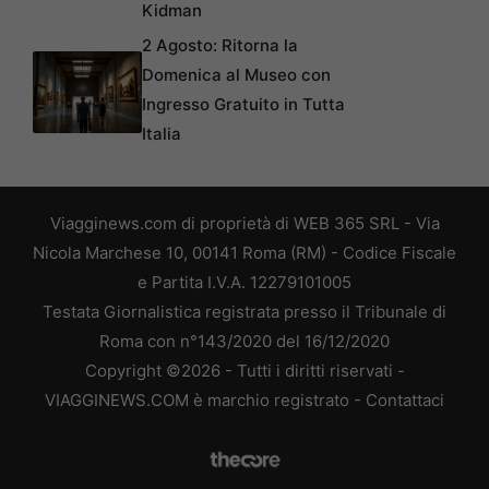
Kidman
2 Agosto: Ritorna la
Domenica al Museo con
Ingresso Gratuito in Tutta
Italia
Viagginews.com di proprietà di WEB 365 SRL - Via
Nicola Marchese 10, 00141 Roma (RM) - Codice Fiscale
e Partita I.V.A. 12279101005
Testata Giornalistica registrata presso il Tribunale di
Roma con n°143/2020 del 16/12/2020
Copyright ©2026 - Tutti i diritti riservati -
VIAGGINEWS.COM è marchio registrato -
Contattaci