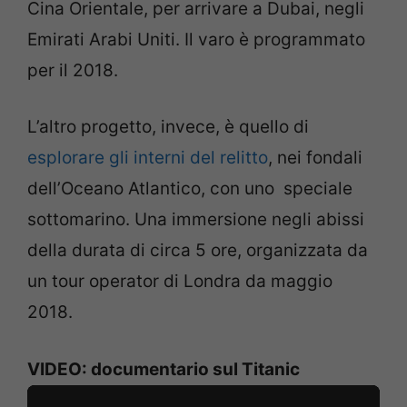
Cina Orientale, per arrivare a Dubai, negli
Emirati Arabi Uniti. Il varo è programmato
per il 2018.
L’altro progetto, invece, è quello di
esplorare gli interni del relitto
, nei fondali
dell’Oceano Atlantico, con uno speciale
sottomarino. Una immersione negli abissi
della durata di circa 5 ore, organizzata da
un tour operator di Londra da maggio
2018.
VIDEO: documentario sul Titanic