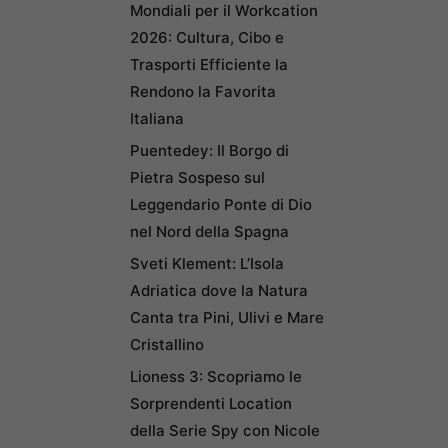
Mondiali per il Workcation
2026: Cultura, Cibo e
Trasporti Efficiente la
Rendono la Favorita
Italiana
Puentedey: Il Borgo di
Pietra Sospeso sul
Leggendario Ponte di Dio
nel Nord della Spagna
Sveti Klement: L’Isola
Adriatica dove la Natura
Canta tra Pini, Ulivi e Mare
Cristallino
Lioness 3: Scopriamo le
Sorprendenti Location
della Serie Spy con Nicole