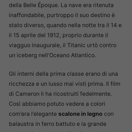
della Belle Époque. La nave era ritenuta
inaffondabile, purtroppo il suo destino è
stato diverso, quando nella notte tra il 14 e
il 15 aprile del 1912, proprio durante il
viagguo inaugurale, il Titanic urtò contro
un iceberg nell’Oceano Atlantico.
Gli interni della prima classe erano di una
ricchezza e un lusso mai visti prima. Il film
di Cameron li ha ricostruiti fedelmente.
Così abbiamo potuto vedere a colori
com’era l’elegante
scalone in legno
con
balaustra in ferro battuto e la grande