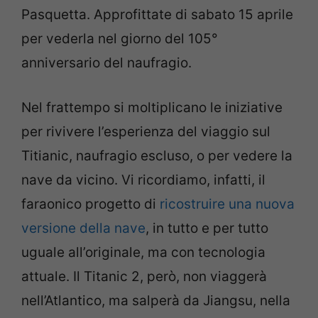
Pasquetta. Approfittate di sabato 15 aprile
per vederla nel giorno del 105°
anniversario del naufragio.
Nel frattempo si moltiplicano le iniziative
per rivivere l’esperienza del viaggio sul
Titianic, naufragio escluso, o per vedere la
nave da vicino. Vi ricordiamo, infatti, il
faraonico progetto di
ricostruire una nuova
versione della nave
, in tutto e per tutto
uguale all’originale, ma con tecnologia
attuale. Il Titanic 2, però, non viaggerà
nell’Atlantico, ma salperà da Jiangsu, nella