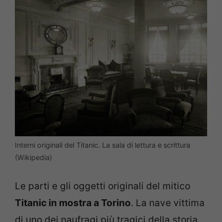
Interni originali del Titanic. La sala di lettura e scrittura
(Wikipedia)
Le parti e gli oggetti originali del mitico
Titanic in mostra a Torino
. La nave vittima
di uno dei naufragi più tragici della storia