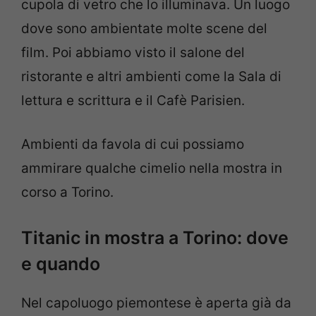
cupola di vetro che lo illuminava. Un luogo
dove sono ambientate molte scene del
film. Poi abbiamo visto il salone del
ristorante e altri ambienti come la Sala di
lettura e scrittura e il Cafè Parisien.
Ambienti da favola di cui possiamo
ammirare qualche cimelio nella mostra in
corso a Torino.
Titanic in mostra a Torino: dove
e quando
Nel capoluogo piemontese è aperta già da