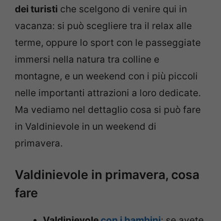
dei turisti
che scelgono di venire qui in
vacanza: si può scegliere tra il relax alle
terme, oppure lo sport con le passeggiate
immersi nella natura tra colline e
montagne, e un weekend con i più piccoli
nelle importanti attrazioni a loro dedicate.
Ma vediamo nel dettaglio cosa si può fare
in Valdinievole in un weekend di
primavera.
Valdinievole in primavera, cosa
fare
Valdinievole
con i bambini
: se avete