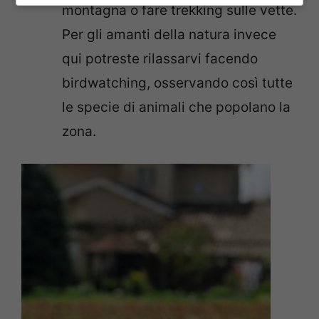
montagna o fare trekking sulle vette.
Per gli amanti della natura invece
qui potreste rilassarvi facendo
birdwatching, osservando così tutte
le specie di animali che popolano la
zona.