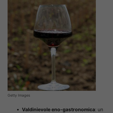
Getty Images
Valdinievole eno-gastronomica
: un