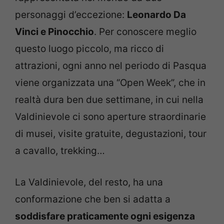
personaggi d’eccezione:
Leonardo Da
Vinci e Pinocchio
. Per conoscere meglio
questo luogo piccolo, ma ricco di
attrazioni, ogni anno nel periodo di Pasqua
viene organizzata una “Open Week”, che in
realtà dura ben due settimane, in cui nella
Valdinievole ci sono aperture straordinarie
di musei, visite gratuite, degustazioni, tour
a cavallo, trekking…
La Valdinievole, del resto, ha una
conformazione che ben si adatta a
soddisfare praticamente ogni esigenza