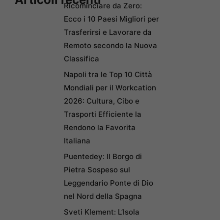
Ricominciare da Zero:
Ecco i 10 Paesi Migliori per
Trasferirsi e Lavorare da
Remoto secondo la Nuova
Classifica
Napoli tra le Top 10 Città
Mondiali per il Workcation
2026: Cultura, Cibo e
Trasporti Efficiente la
Rendono la Favorita
Italiana
Puentedey: Il Borgo di
Pietra Sospeso sul
Leggendario Ponte di Dio
nel Nord della Spagna
Sveti Klement: L’Isola