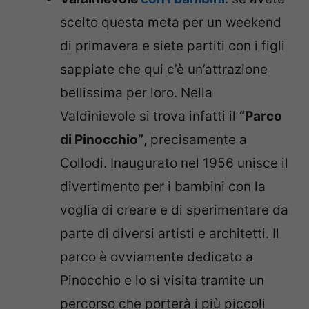
scelto questa meta per un weekend
di primavera e siete partiti con i figli
sappiate che qui c’è un’attrazione
bellissima per loro. Nella
Valdinievole si trova infatti il
“Parco
di Pinocchio”
, precisamente a
Collodi. Inaugurato nel 1956 unisce il
divertimento per i bambini con la
voglia di creare e di sperimentare da
parte di diversi artisti e architetti. Il
parco è ovviamente dedicato a
Pinocchio e lo si visita tramite un
percorso che porterà i più piccoli