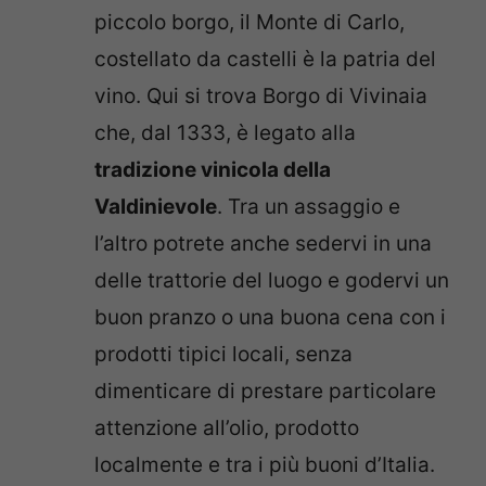
piccolo borgo, il Monte di Carlo,
costellato da castelli è la patria del
vino. Qui si trova Borgo di Vivinaia
che, dal 1333, è legato alla
tradizione vinicola della
Valdinievole
. Tra un assaggio e
l’altro potrete anche sedervi in una
delle trattorie del luogo e godervi un
buon pranzo o una buona cena con i
prodotti tipici locali, senza
dimenticare di prestare particolare
attenzione all’olio, prodotto
localmente e tra i più buoni d’Italia.