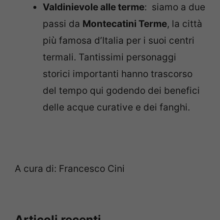
Valdinievole alle terme
: siamo a due
passi da
Montecatini Terme
, la città
più famosa d’Italia per i suoi centri
termali. Tantissimi personaggi
storici importanti hanno trascorso
del tempo qui godendo dei benefici
delle acque curative e dei fanghi.
A cura di: Francesco Cini
Articoli recenti