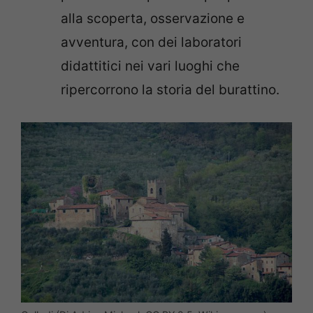
alla scoperta, osservazione e
avventura, con dei laboratori
didattitici nei vari luoghi che
ripercorrono la storia del burattino.