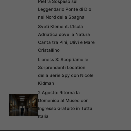
Pietra Sospeso sul
Leggendario Ponte di Dio
nel Nord della Spagna
Sveti Klement: L’Isola
Adriatica dove la Natura
Canta tra Pini, Ulivi e Mare
Cristallino
Lioness 3: Scopriamo le
Sorprendenti Location
della Serie Spy con Nicole
Kidman
2 Agosto: Ritorna la
Domenica al Museo con
Ingresso Gratuito in Tutta
Italia