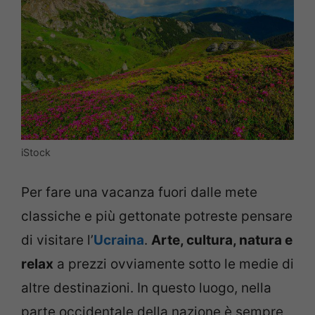
iStock
Per fare una vacanza fuori dalle mete
classiche e più gettonate potreste pensare
di visitare l’
Ucraina
.
Arte, cultura, natura e
relax
a prezzi ovviamente sotto le medie di
altre destinazioni. In questo luogo, nella
parte occidentale della nazione è sempre