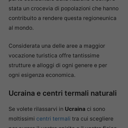
stata un crocevia di popolazioni che hanno
contribuito a rendere questa regioneunica
al mondo.
Considerata una delle aree a maggior
vocazione turistica offre tantissime
strutture e alloggi di ogni genere e per
ogni esigenza economica.
Ucraina e centri termali naturali
Se volete rilassarvi in
Ucraina
ci sono
moltissimi
centri termali
tra cui scegliere