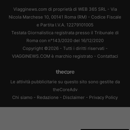
Viagginews.com di proprietà di WEB 365 SRL - Via
Nicola Marchese 10, 00141 Roma (RM) - Codice Fiscale
e Partita I.V.A. 12279101005
Testata Giornalistica registrata presso il Tribunale di
Roma con n°143/2020 del 16/12/2020
Copyright ©2026 - Tutti i diritti riservati -
VIAGGINEWS.COM è marchio registrato -
Contattaci
Le attività pubblicitarie su questo sito sono gestite da
theCoreAdv
Chi siamo
-
Redazione
-
Disclaimer
-
Privacy Policy