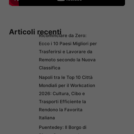
Articoli recenti
Ricominciare da Zero:
Ecco i 10 Paesi Migliori per
Trasferirsi e Lavorare da
Remoto secondo la Nuova
Classifica
Napoli tra le Top 10 Città
Mondiali per il Workcation
2026: Cultura, Cibo e
Trasporti Efficiente la
Rendono la Favorita
Italiana
Puentedey: Il Borgo di