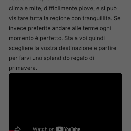
clima è mite, difficilmente piove, e si può
visitare tutta la regione con tranquillità. Se
invece preferite andare alle terme ogni
momento è perfetto. Sta a voi quindi
scegliere la vostra destinazione e partire
per farvi uno splendido regalo di
primavera.