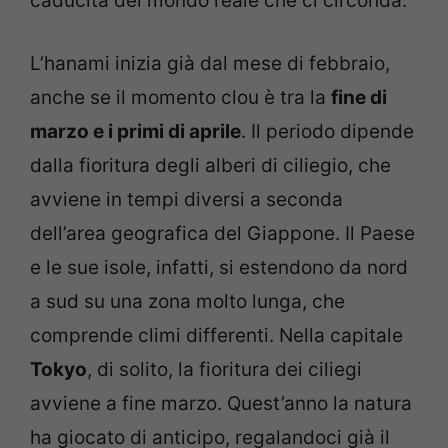
caducità del mondo reale che ci circonda.
L’hanami inizia già dal mese di febbraio,
anche se il momento clou è tra la
fine di
marzo e i primi di aprile
. Il periodo dipende
dalla fioritura degli alberi di ciliegio, che
avviene in tempi diversi a seconda
dell’area geografica del Giappone. Il Paese
e le sue isole, infatti, si estendono da nord
a sud su una zona molto lunga, che
comprende climi differenti. Nella capitale
Tokyo
, di solito, la fioritura dei ciliegi
avviene a fine marzo. Quest’anno la natura
ha giocato di anticipo, regalandoci già il