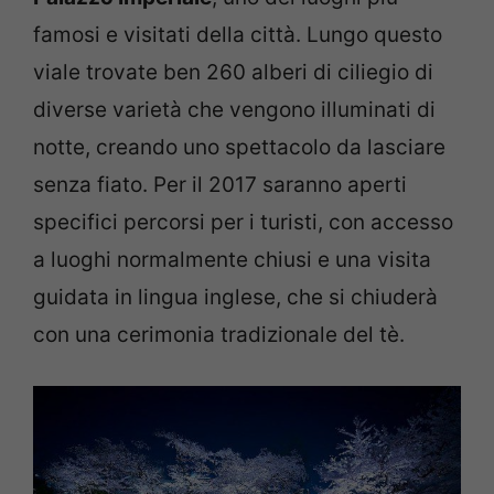
famosi e visitati della città. Lungo questo
viale trovate ben 260 alberi di ciliegio di
diverse varietà che vengono illuminati di
notte, creando uno spettacolo da lasciare
senza fiato. Per il 2017 saranno aperti
specifici percorsi per i turisti, con accesso
a luoghi normalmente chiusi e una visita
guidata in lingua inglese, che si chiuderà
con una cerimonia tradizionale del tè.