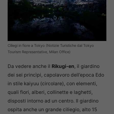
Ciliegi in fiore a Tokyo (Notizie Turistiche dal Tokyo
Tourism Representative, Milan Office)
Da vedere anche il
Rikugi-en
, il giardino
dei sei princìpi, capolavoro dell’epoca Edo
in stile kaiyuu (circolare), con elementi,
quali fiori, alberi, collinette e laghetti,
disposti intorno ad un centro. Il giardino
ospita anche un grande ciliegio, alto 15