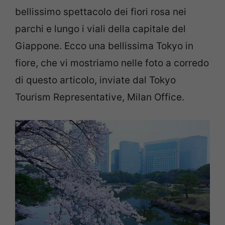
bellissimo spettacolo dei fiori rosa nei
parchi e lungo i viali della capitale del
Giappone. Ecco una bellissima Tokyo in
fiore, che vi mostriamo nelle foto a corredo
di questo articolo, inviate dal Tokyo
Tourism Representative, Milan Office.