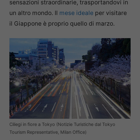
sensazioni straordinarie, trasportandovi in
un altro mondo. Il
mese ideale
per visitare
il Giappone è proprio quello di marzo.
Ciliegi in fiore a Tokyo (Notizie Turistiche dal Tokyo
Tourism Representative, Milan Office)