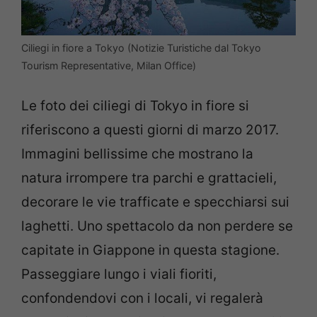
Ciliegi in fiore a Tokyo (Notizie Turistiche dal Tokyo
Tourism Representative, Milan Office)
Le foto dei ciliegi di Tokyo in fiore si
riferiscono a questi giorni di marzo 2017.
Immagini bellissime che mostrano la
natura irrompere tra parchi e grattacieli,
decorare le vie trafficate e specchiarsi sui
laghetti. Uno spettacolo da non perdere se
capitate in Giappone in questa stagione.
Passeggiare lungo i viali fioriti,
confondendovi con i locali, vi regalerà