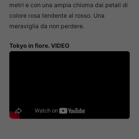
metri e con una ampia chioma dai petali di
colore rosa tendente al rosso. Una
meraviglia da non perdere.
Tokyo in fiore. VIDEO