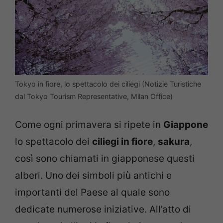
Tokyo in fiore, lo spettacolo dei ciliegi (Notizie Turistiche
dal Tokyo Tourism Representative, Milan Office)
Come ogni primavera si ripete in
Giappone
lo spettacolo dei
ciliegi in fiore
,
sakura
,
così sono chiamati in giapponese questi
alberi. Uno dei simboli più antichi e
importanti del Paese al quale sono
dedicate numerose iniziative. All’atto di