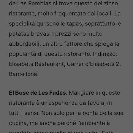
de Las Ramblas si trova questo delizioso
ristorante, molto frequentato dai locali. La
specialità qui sono le tapas, soprattutto le
patatas bravas. I prezzi sono molto
abbordabili, un altro fattore che spiega la
popolarità di questo ristorante. Indirizzo:
Elisabets Restaurant, Carrer d’Elisabets 2,
Barcellona.
El Bosc de Les Fades
. Mangiare in questo
ristorante è un’esperienza da favola, in
tutti i sensi. Non solo per la bontà della sua
cucina, ma anche perché l’ambiente è