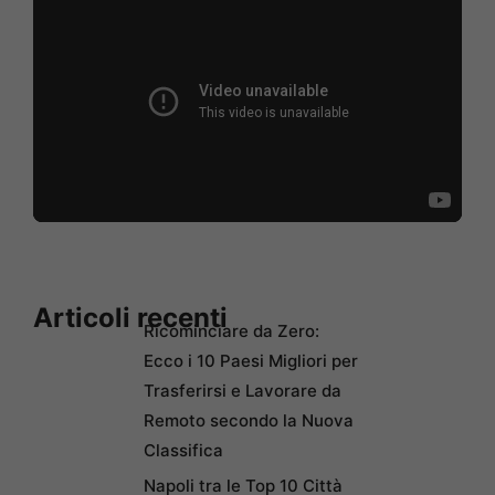
Articoli recenti
Ricominciare da Zero:
Ecco i 10 Paesi Migliori per
Trasferirsi e Lavorare da
Remoto secondo la Nuova
Classifica
Napoli tra le Top 10 Città