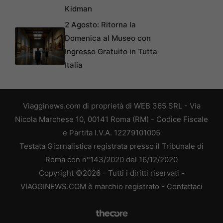
Kidman
2 Agosto: Ritorna la
Domenica al Museo con
Ingresso Gratuito in Tutta
Italia
Viagginews.com di proprietà di WEB 365 SRL - Via
Nicola Marchese 10, 00141 Roma (RM) - Codice Fiscale
e Partita I.V.A. 12279101005
Testata Giornalistica registrata presso il Tribunale di
Roma con n°143/2020 del 16/12/2020
Copyright ©2026 - Tutti i diritti riservati -
VIAGGINEWS.COM è marchio registrato -
Contattaci