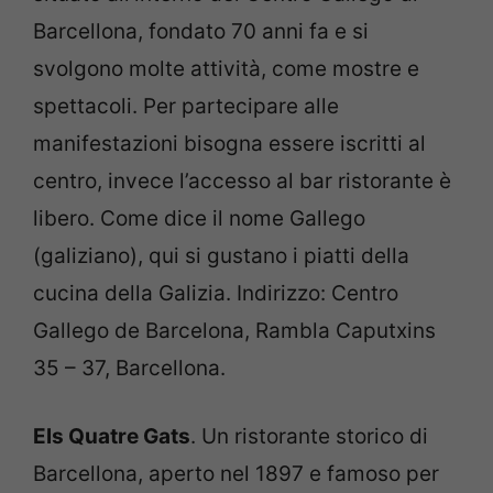
Barcellona, fondato 70 anni fa e si
svolgono molte attività, come mostre e
spettacoli. Per partecipare alle
manifestazioni bisogna essere iscritti al
centro, invece l’accesso al bar ristorante è
libero. Come dice il nome Gallego
(galiziano), qui si gustano i piatti della
cucina della Galizia. Indirizzo: Centro
Gallego de Barcelona, Rambla Caputxins
35 – 37, Barcellona.
Els Quatre Gats
. Un ristorante storico di
Barcellona, aperto nel 1897 e famoso per