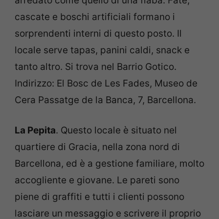
arredato come quello di una fiaba. Fate,
cascate e boschi artificiali formano i
sorprendenti interni di questo posto. Il
locale serve tapas, panini caldi, snack e
tanto altro. Si trova nel Barrio Gotico.
Indirizzo: El Bosc de Les Fades, Museo de
Cera Passatge de la Banca, 7, Barcellona.
La Pepita
. Questo locale è situato nel
quartiere di Gracia, nella zona nord di
Barcellona, ed è a gestione familiare, molto
accogliente e giovane. Le pareti sono
piene di graffiti e tutti i clienti possono
lasciare un messaggio e scrivere il proprio