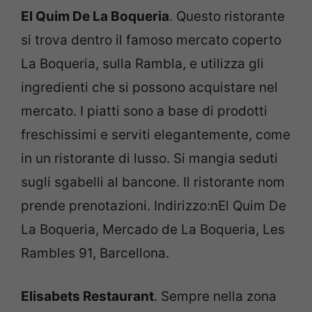
El Quim De La Boqueria
. Questo ristorante
si trova dentro il famoso mercato coperto
La Boqueria, sulla Rambla, e utilizza gli
ingredienti che si possono acquistare nel
mercato. I piatti sono a base di prodotti
freschissimi e serviti elegantemente, come
in un ristorante di lusso. Si mangia seduti
sugli sgabelli al bancone. Il ristorante nom
prende prenotazioni. Indirizzo:nEl Quim De
La Boqueria, Mercado de La Boqueria, Les
Rambles 91, Barcellona.
Elisabets Restaurant
. Sempre nella zona