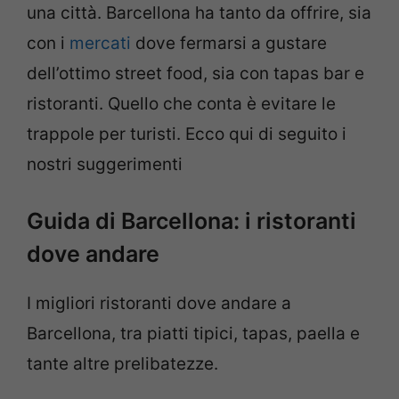
una città. Barcellona ha tanto da offrire, sia
con i
mercati
dove fermarsi a gustare
dell’ottimo street food, sia con tapas bar e
ristoranti. Quello che conta è evitare le
trappole per turisti. Ecco qui di seguito i
nostri suggerimenti
Guida di Barcellona: i ristoranti
dove andare
I migliori ristoranti dove andare a
Barcellona, tra piatti tipici, tapas, paella e
tante altre prelibatezze.