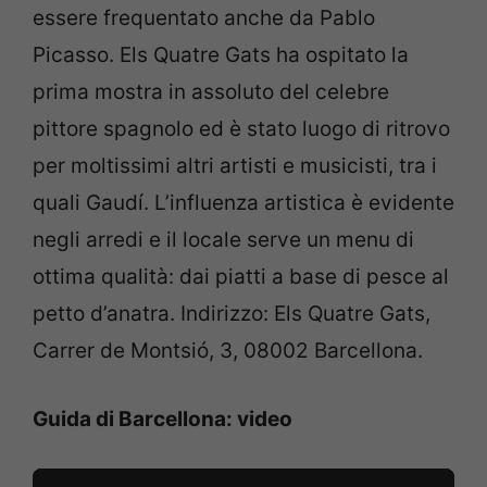
essere frequentato anche da Pablo
Picasso. Els Quatre Gats ha ospitato la
prima mostra in assoluto del celebre
pittore spagnolo ed è stato luogo di ritrovo
per moltissimi altri artisti e musicisti, tra i
quali Gaudí. L’influenza artistica è evidente
negli arredi e il locale serve un menu di
ottima qualità: dai piatti a base di pesce al
petto d’anatra. Indirizzo: Els Quatre Gats,
Carrer de Montsió, 3, 08002 Barcellona.
Guida di Barcellona: video