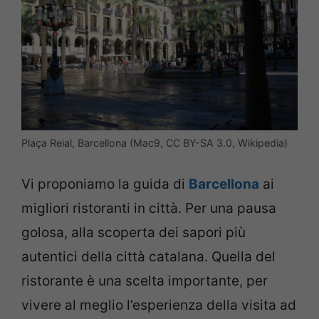
Plaça Reial, Barcellona (Mac9, CC BY-SA 3.0, Wikipedia)
Vi proponiamo la guida di
Barcellona
ai
migliori ristoranti in città. Per una pausa
golosa, alla scoperta dei sapori più
autentici della città catalana. Quella del
ristorante è una scelta importante, per
vivere al meglio l’esperienza della visita ad