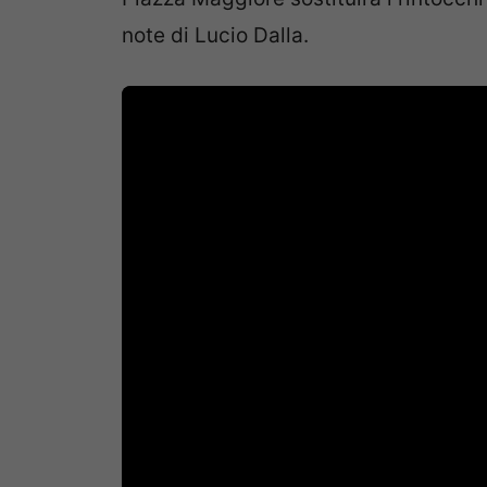
note di Lucio Dalla.