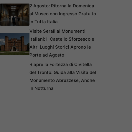
2 Agosto: Ritorna la Domenica
al Museo con Ingresso Gratuito
in Tutta Italia
Visite Serali ai Monumenti
Italiani: Il Castello Sforzesco e
Altri Luoghi Storici Aprono le
Porte ad Agosto
Riapre la Fortezza di Civitella
del Tronto: Guida alla Visita del
Monumento Abruzzese, Anche
in Notturna