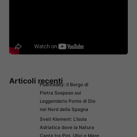
Articoli recenti
Puentedey: Il Borgo di
Pietra Sospeso sul
Leggendario Ponte di Dio
nel Nord della Spagna
Sveti Klement: L’Isola
Adriatica dove la Natura
Canta tra Pini, Ulivi e Mare