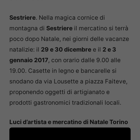
Sestriere
. Nella magica cornice di
montagna di
Sestriere
il mercatino si terrà
poco dopo Natale, nei giorni delle vacanze
natalizie: il
29 e 30 dicembre
e il
2 e 3
gennaio 2017
, con orario dalle 9.00 alle
19.00. Casette in legno e bancarelle si
snodano da via Lousette a piazza Faiteve,
proponendo oggetti di artigianato e
prodotti gastronomici tradizionali locali.
Luci d’artista e mercatino di Natale Torino