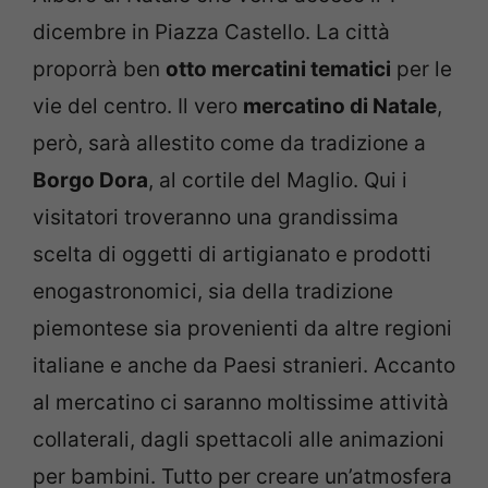
dicembre in Piazza Castello. La città
proporrà ben
otto mercatini tematici
per le
vie del centro. Il vero
mercatino di Natale
,
però, sarà allestito come da tradizione a
Borgo Dora
, al cortile del Maglio. Qui i
visitatori troveranno una grandissima
scelta di oggetti di artigianato e prodotti
enogastronomici, sia della tradizione
piemontese sia provenienti da altre regioni
italiane e anche da Paesi stranieri. Accanto
al mercatino ci saranno moltissime attività
collaterali, dagli spettacoli alle animazioni
per bambini. Tutto per creare un’atmosfera