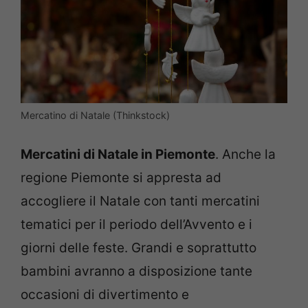
Mercatino di Natale (Thinkstock)
Mercatini di Natale in Piemonte
. Anche la
regione Piemonte si appresta ad
accogliere il Natale con tanti mercatini
tematici per il periodo dell’Avvento e i
giorni delle feste. Grandi e soprattutto
bambini avranno a disposizione tante
occasioni di divertimento e