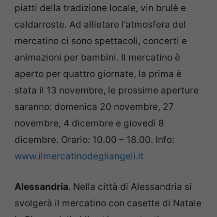
piatti della tradizione locale, vin brulè e
caldarroste. Ad allietare l’atmosfera del
mercatino ci sono spettacoli, concerti e
animazioni per bambini. Il mercatino è
aperto per quattro giornate, la prima è
stata il 13 novembre, le prossime aperture
saranno: domenica 20 novembre, 27
novembre, 4 dicembre e giovedì 8
dicembre. Orario: 10.00 – 18.00. Info:
www.ilmercatinodegliangeli.it
Alessandria
. Nella città di Alessandria si
svolgerà il mercatino con casette di Natale