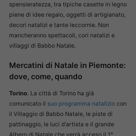
spensieratezza, tra tipiche casette in legno
piene di idee regalo, oggetti di artigianato,
decori natalizi e tante leccornie. Non
mancheranno spettacoli, cori natalizi e
villaggi di Babbo Natale.
Mercatini di Natale in Piemonte:
dove, come, quando
Torino
. La città di Torino ha già
comunicato il
suo programma natalizio
con
il Villaggio di Babbo Natale, le piste di
pattinaggio, le luci d’artista e il grande
Albero di Natale che verrà acceso il 1°