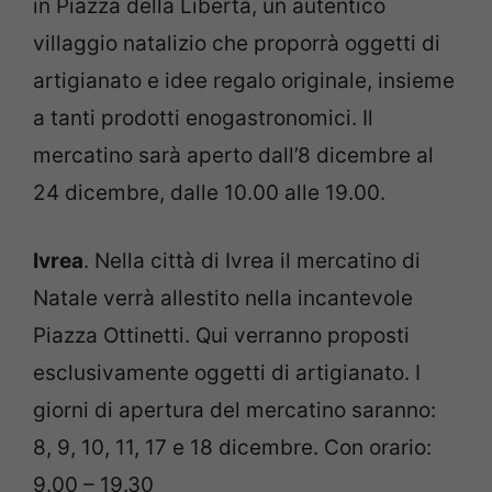
in Piazza della Libertà, un autentico
villaggio natalizio che proporrà oggetti di
artigianato e idee regalo originale, insieme
a tanti prodotti enogastronomici. Il
mercatino sarà aperto dall’8 dicembre al
24 dicembre, dalle 10.00 alle 19.00.
Ivrea
. Nella città di Ivrea il mercatino di
Natale verrà allestito nella incantevole
Piazza Ottinetti. Qui verranno proposti
esclusivamente oggetti di artigianato. I
giorni di apertura del mercatino saranno:
8, 9, 10, 11, 17 e 18 dicembre. Con orario:
9.00 – 19.30