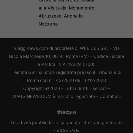
alla Visita del Monumento
Abruzzese, Anche in
Notturna
Viagginews.com di proprietà di WEB 365 SRL - Via
Nicola Marchese 10, 00141 Roma (RM) - Codice Fiscale
e Partita I.V.A. 12279101005
Testata Giornalistica registrata presso il Tribunale di
Roma con n°143/2020 del 16/12/2020
Copyright ©2026 - Tutti i diritti riservati -
VIAGGINEWS.COM è marchio registrato -
Contattaci
Le attività pubblicitarie su questo sito sono gestite da
theCoreAdv