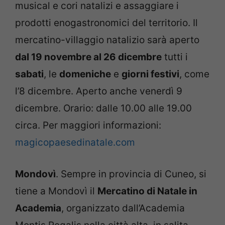
musical e cori natalizi e assaggiare i
prodotti enogastronomici del territorio. Il
mercatino-villaggio natalizio sarà aperto
dal 19 novembre al 26 dicembre
tutti i
sabati
, le
domeniche
e
giorni festivi
, come
l’8 dicembre. Aperto anche venerdì 9
dicembre. Orario: dalle 10.00 alle 19.00
circa. Per maggiori informazioni:
magicopaesedinatale.com
Mondovì
. Sempre in provincia di Cuneo, si
tiene a Mondovì il
Mercatino di Natale in
Academia
, organizzato dall’Academia