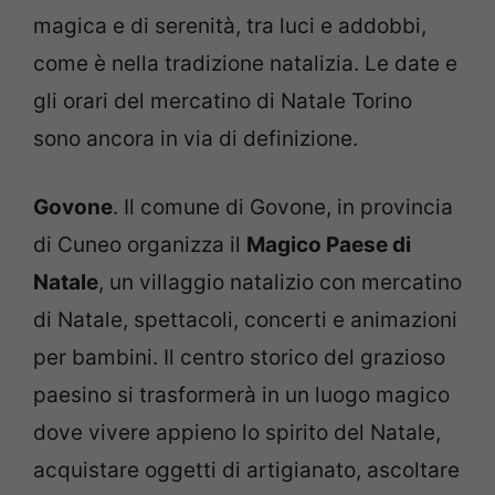
magica e di serenità, tra luci e addobbi,
come è nella tradizione natalizia. Le date e
gli orari del mercatino di Natale Torino
sono ancora in via di definizione.
Govone
. Il comune di Govone, in provincia
di Cuneo organizza il
Magico Paese di
Natale
, un villaggio natalizio con mercatino
di Natale, spettacoli, concerti e animazioni
per bambini. Il centro storico del grazioso
paesino si trasformerà in un luogo magico
dove vivere appieno lo spirito del Natale,
acquistare oggetti di artigianato, ascoltare