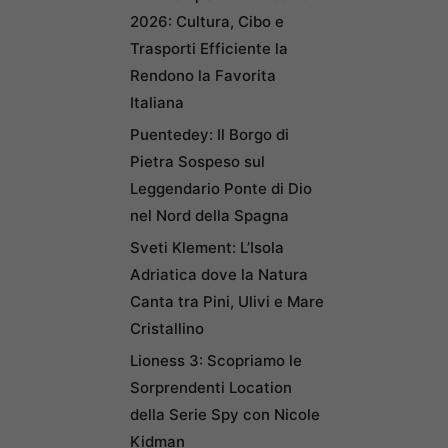
2026: Cultura, Cibo e
Trasporti Efficiente la
Rendono la Favorita
Italiana
Puentedey: Il Borgo di
Pietra Sospeso sul
Leggendario Ponte di Dio
nel Nord della Spagna
Sveti Klement: L’Isola
Adriatica dove la Natura
Canta tra Pini, Ulivi e Mare
Cristallino
Lioness 3: Scopriamo le
Sorprendenti Location
della Serie Spy con Nicole
Kidman