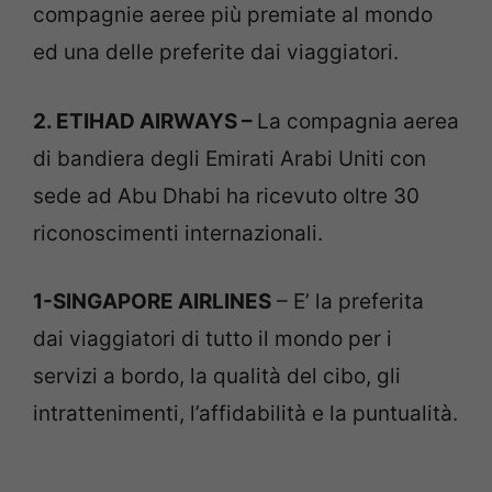
compagnie aeree più premiate al mondo
ed una delle preferite dai viaggiatori.
2. ETIHAD AIRWAYS –
La compagnia aerea
di bandiera degli Emirati Arabi Uniti con
sede ad Abu Dhabi ha ricevuto oltre 30
riconoscimenti internazionali.
1-SINGAPORE AIRLINES
– E’ la preferita
dai viaggiatori di tutto il mondo per i
servizi a bordo, la qualità del cibo, gli
intrattenimenti, l’affidabilità e la puntualità.