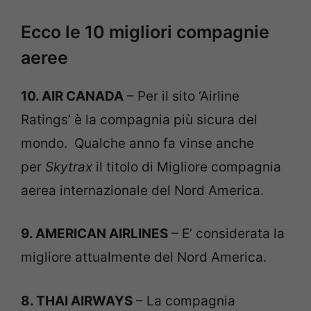
Ecco le 10 migliori compagnie
aeree
10. AIR CANADA
– Per il sito ‘Airline
Ratings’ è la compagnia più sicura del
mondo. Qualche anno fa vinse anche
per
Skytrax
il titolo di Migliore compagnia
aerea internazionale del Nord America.
9. AMERICAN AIRLINES
– E’ considerata la
migliore attualmente del Nord America.
8. THAI AIRWAYS
– La compagnia