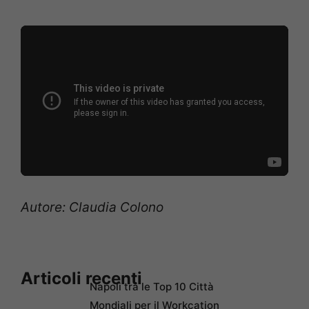
Autore: Claudia Colono
Articoli recenti
Napoli tra le Top 10 Città
Mondiali per il Workcation