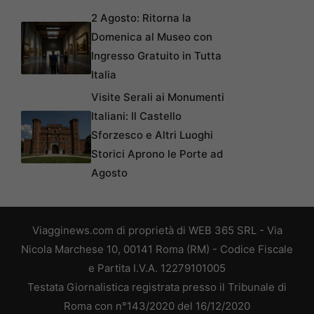
2 Agosto: Ritorna la
Domenica al Museo con
Ingresso Gratuito in Tutta
Italia
Visite Serali ai Monumenti
Italiani: Il Castello
Sforzesco e Altri Luoghi
Storici Aprono le Porte ad
Agosto
Viagginews.com di proprietà di WEB 365 SRL - Via
Nicola Marchese 10, 00141 Roma (RM) - Codice Fiscale
e Partita I.V.A. 12279101005
Testata Giornalistica registrata presso il Tribunale di
Roma con n°143/2020 del 16/12/2020