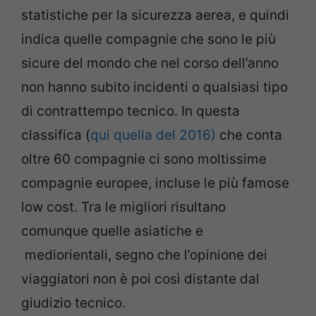
statistiche per la sicurezza aerea, e quindi
indica quelle compagnie che sono le più
sicure del mondo che nel corso dell’anno
non hanno subito incidenti o qualsiasi tipo
di contrattempo tecnico. In questa
classifica (
qui quella del 2016)
che conta
oltre 60 compagnie ci sono moltissime
compagnie europee, incluse le più famose
low cost. Tra le migliori risultano
comunque quelle asiatiche e
mediorientali, segno che l’opinione dei
viaggiatori non è poi così distante dal
giudizio tecnico.