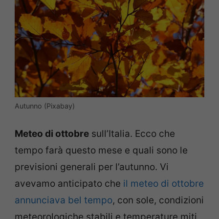
Autunno (Pixabay)
Meteo di ottobre
sull’Italia. Ecco che
tempo farà questo mese e quali sono le
previsioni generali per l’autunno. Vi
avevamo anticipato che
il meteo di ottobre
annunciava bel tempo
, con sole, condizioni
meteorologiche stabili e temperature miti,