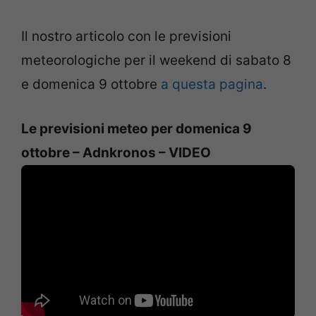
Il nostro articolo con le previsioni
meteorologiche per il weekend di sabato 8
e domenica 9 ottobre
a questa pagina
.
Le previsioni meteo per domenica 9
ottobre – Adnkronos – VIDEO