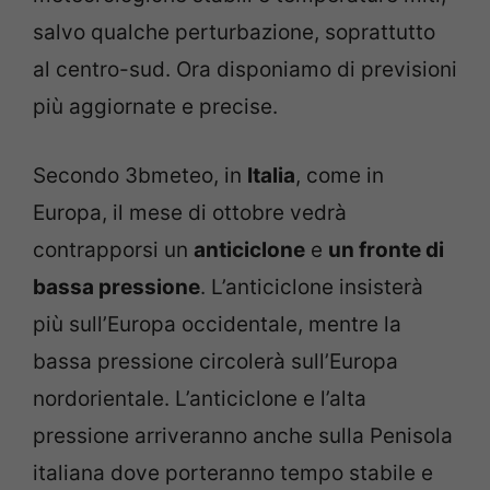
salvo qualche perturbazione, soprattutto
al centro-sud. Ora disponiamo di previsioni
più aggiornate e precise.
Secondo 3bmeteo, in
Italia
, come in
Europa, il mese di ottobre vedrà
contrapporsi un
anticiclone
e
un fronte di
bassa pressione
. L’anticiclone insisterà
più sull’Europa occidentale, mentre la
bassa pressione circolerà sull’Europa
nordorientale. L’anticiclone e l’alta
pressione arriveranno anche sulla Penisola
italiana dove porteranno tempo stabile e