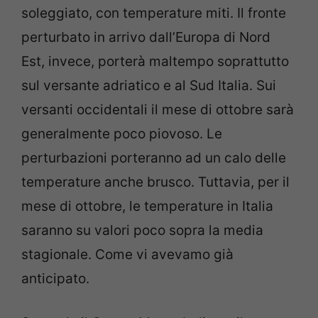
soleggiato, con temperature miti. Il fronte
perturbato in arrivo dall’Europa di Nord
Est, invece, porterà maltempo soprattutto
sul versante adriatico e al Sud Italia. Sui
versanti occidentali il mese di ottobre sarà
generalmente poco piovoso. Le
perturbazioni porteranno ad un calo delle
temperature anche brusco. Tuttavia, per il
mese di ottobre, le temperature in Italia
saranno su valori poco sopra la media
stagionale. Come vi avevamo già
anticipato.