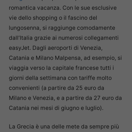
romantica vacanza. Con le sue esclusive
vie dello shopping o il fascino del
lungosenna, si raggiunge comodamente
dall’Italia grazie ai numerosi collegamenti
easyJet. Dagli aeroporti di Venezia,
Catania e Milano Malpensa, ad esempio, si
viaggia verso la capitale francese tutti i
giorni della settimana con tariffe molto
convenienti (a partire da 25 euro da
Milano e Venezia, e a partire da 27 euro da
Catania nei mesi di giugno e luglio).
La Grecia è una delle mete da sempre più