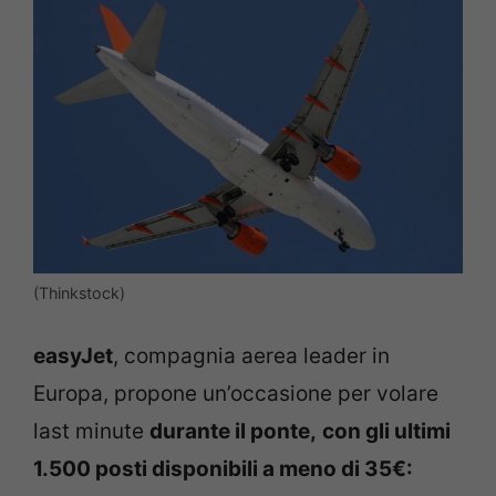
(Thinkstock)
easyJet
, compagnia aerea leader in
Europa, propone un’occasione per volare
last minute
durante il ponte,
con gli ultimi
1.500 posti disponibili a meno di 35€: