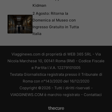
Kidman
2 Agosto: Ritorna la
Domenica al Museo con
Ingresso Gratuito in Tutta
Italia
Viagginews.com di proprietà di WEB 365 SRL - Via
Nicola Marchese 10, 00141 Roma (RM) - Codice Fiscale
e Partita I.V.A. 12279101005
Testata Giornalistica registrata presso il Tribunale di
Roma con n°143/2020 del 16/12/2020
Copyright ©2026 - Tutti i diritti riservati -
VIAGGINEWS.COM è marchio registrato -
Contattaci