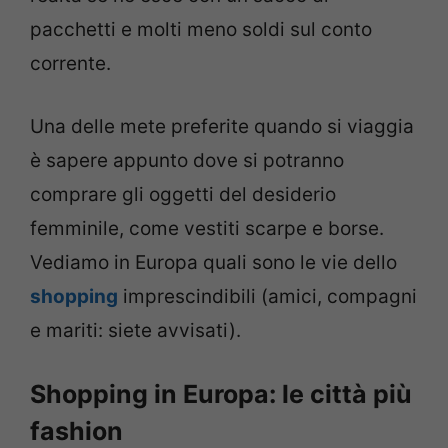
pacchetti e molti meno soldi sul conto
corrente.
Una delle mete preferite quando si viaggia
è sapere appunto dove si potranno
comprare gli oggetti del desiderio
femminile, come vestiti scarpe e borse.
Vediamo in Europa quali sono le vie dello
shopping
imprescindibili (amici, compagni
e mariti: siete avvisati).
Shopping in Europa: le città più
fashion