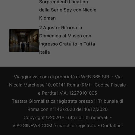
Sorprendenti Location
della Serie Spy con Nicole
Kidman
2 Agosto: Ritorna la
Domenica al Museo con
Ingresso Gratuito in Tutta
Italia
Viagginews.com di proprietà di WEB 365 SRL - Via
Nicola Marchese 10, 00141 Roma (RM) - Codice Fiscale
e Partita I.V.A. 12279101005
Testata Giornalistica registrata presso il Tribunale di
Roma con n°143/2020 del 16/12/2020
Copyright ©2026 - Tutti i diritti riservati -
VIAGGINEWS.COM è marchio registrato -
Contattaci