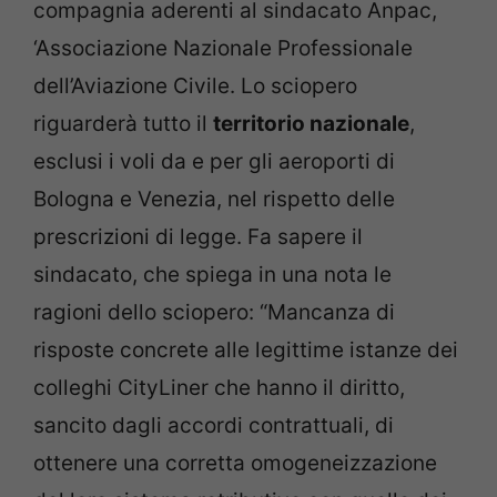
compagnia aderenti al sindacato Anpac,
‘Associazione Nazionale Professionale
dell’Aviazione Civile. Lo sciopero
riguarderà tutto il
territorio nazionale
,
esclusi i voli da e per gli aeroporti di
Bologna e Venezia, nel rispetto delle
prescrizioni di legge. Fa sapere il
sindacato, che spiega in una nota le
ragioni dello sciopero: “Mancanza di
risposte concrete alle legittime istanze dei
colleghi CityLiner che hanno il diritto,
sancito dagli accordi contrattuali, di
ottenere una corretta omogeneizzazione