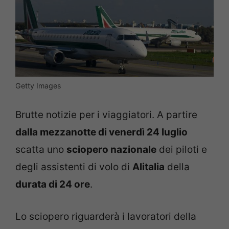
Getty Images
Brutte notizie per i viaggiatori. A partire
dalla mezzanotte di venerdì 24 luglio
scatta uno
sciopero nazionale
dei piloti e
degli assistenti di volo di
Alitalia
della
durata di 24 ore
.
Lo sciopero riguarderà i lavoratori della