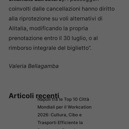
coinvolti dalle cancellazioni hanno diritto
alla riprotezione su voli alternativi di
Alitalia, modificando la propria
prenotazione entro il 30 luglio, o al
rimborso integrale del biglietto”.
Valeria Bellagamba
Articoli recenti
Napoli tra le Top 10 Città
Mondiali per il Workcation
2026: Cultura, Cibo e
Trasporti Efficiente la