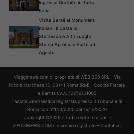
Ingresso Gratuito in Tutta
Italia
Visite Serali ai Monumenti
Italiani: Il Castello
Sforzesco e Altri Luoghi
Storici Aprono le Porte ad
Agosto
Viagginews.com di proprietà di WEB 365 SRL - Via
Nicola Marchese 10, 00141 Roma (RM) - Codice Fiscale
e Partita I.V.A. 12279101005
Testata Giornalistica registrata presso il Tribunale di
Roma con n°143/2020 del 16/12/2020
Copyright ©2026 - Tutti i diritti riservati -
VIAGGINEWS.COM è marchio registrato -
Contattaci