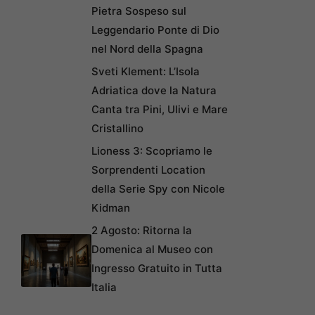
Pietra Sospeso sul
Leggendario Ponte di Dio
nel Nord della Spagna
Sveti Klement: L’Isola
Adriatica dove la Natura
Canta tra Pini, Ulivi e Mare
Cristallino
Lioness 3: Scopriamo le
Sorprendenti Location
della Serie Spy con Nicole
Kidman
2 Agosto: Ritorna la
Domenica al Museo con
Ingresso Gratuito in Tutta
Italia