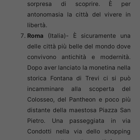
sorpresa di scoprire. È per
antonomasia la città del vivere in
libertà.
Roma
(Italia)- È sicuramente una
delle città più belle del mondo dove
convivono antichità e modernità.
Dopo aver lanciato la monetina nella
storica Fontana di Trevi ci si può
incamminare alla scoperta del
Colosseo, del Pantheon e poco più
distante della maestosa Piazza San
Pietro. Una passeggiata in via
Condotti nella via dello shopping