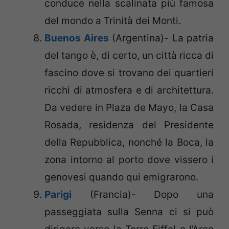
conduce nella scalinata più famosa
del mondo a Trinità dei Monti.
Buenos Aires
(Argentina)- La patria
del tango è, di certo, un città ricca di
fascino dove si trovano dei quartieri
ricchi di atmosfera e di architettura.
Da vedere in Plaza de Mayo, la Casa
Rosada, residenza del Presidente
della Repubblica, nonché la Boca, la
zona intorno al porto dove vissero i
genovesi quando qui emigrarono.
Parigi
(Francia)- Dopo una
passeggiata sulla Senna ci si può