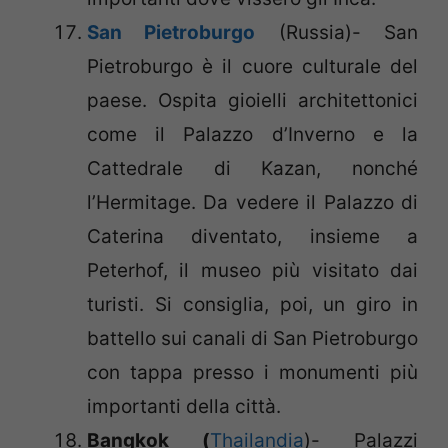
San Pietroburgo
(Russia)- San
Pietroburgo è il cuore culturale del
paese. Ospita gioielli architettonici
come il Palazzo d’Inverno e la
Cattedrale di Kazan, nonché
l’Hermitage. Da vedere il Palazzo di
Caterina diventato, insieme a
Peterhof, il museo più visitato dai
turisti. Si consiglia, poi, un giro in
battello sui canali di San Pietroburgo
con tappa presso i monumenti più
importanti della città.
Bangkok (
Thailandia
)- Palazzi