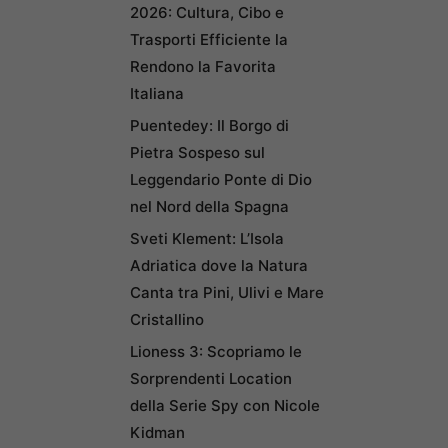
2026: Cultura, Cibo e
Trasporti Efficiente la
Rendono la Favorita
Italiana
Puentedey: Il Borgo di
Pietra Sospeso sul
Leggendario Ponte di Dio
nel Nord della Spagna
Sveti Klement: L’Isola
Adriatica dove la Natura
Canta tra Pini, Ulivi e Mare
Cristallino
Lioness 3: Scopriamo le
Sorprendenti Location
della Serie Spy con Nicole
Kidman