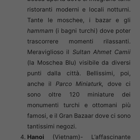
ristoranti moderni e locali notturni.
Tante le moschee, i bazar e gli
hammam
(i bagni turchi) dove poter
trascorrere momenti rilassanti.
Meraviglioso il
Sultan Ahmet Camii
(la Moschea Blu) visibile da diversi
punti dalla città. Bellissimi, poi,
anche il
Parco Miniaturk,
dove ci
sono oltre 120 miniature dei
monumenti turchi e ottomani più
famosi, e il Gran Bazaar dove ci sono
tantissimi negozi.
Hanoi
(Vietnam)- L’affascinante