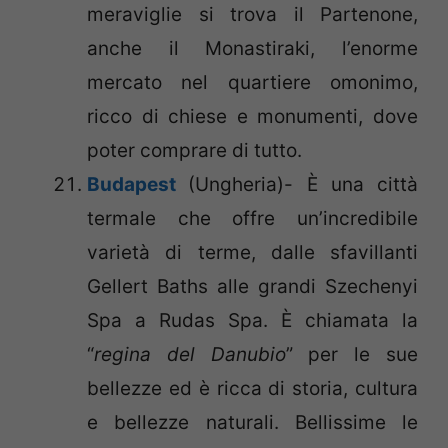
meraviglie si trova il Partenone,
anche il Monastiraki, l’enorme
mercato nel quartiere omonimo,
ricco di chiese e monumenti, dove
poter comprare di tutto.
Budapest
(Ungheria)- È una città
termale che offre un’incredibile
varietà di terme, dalle sfavillanti
Gellert Baths alle grandi Szechenyi
Spa a Rudas Spa. È chiamata la
“
regina del Danubio
” per le sue
bellezze ed è ricca di storia, cultura
e bellezze naturali. Bellissime le