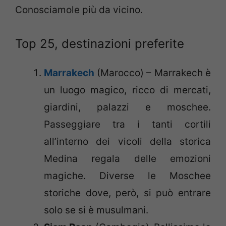
Conosciamole più da vicino.
Top 25, destinazioni preferite
Marrakech
(Marocco) – Marrakech è
un luogo magico, ricco di mercati,
giardini, palazzi e moschee.
Passeggiare tra i tanti cortili
all’interno dei vicoli della storica
Medina regala delle emozioni
magiche. Diverse le Moschee
storiche dove, però, si può entrare
solo se si è musulmani.