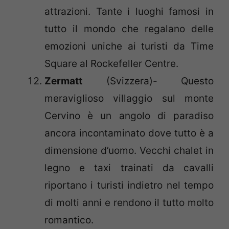
attrazioni. Tante i luoghi famosi in
tutto il mondo che regalano delle
emozioni uniche ai turisti da Time
Square al Rockefeller Centre.
Zermatt
(Svizzera)- Questo
meraviglioso villaggio sul monte
Cervino è un angolo di paradiso
ancora incontaminato dove tutto è a
dimensione d’uomo. Vecchi chalet in
legno e taxi trainati da cavalli
riportano i turisti indietro nel tempo
di molti anni e rendono il tutto molto
romantico.