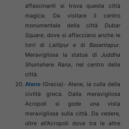
affascinanti si trova questa città
magica. Da visitare il centro
monumentale della città
Dubar
Square
, dove si affacciano anche le
torri di
Lalitpur
e di
Basantapur
.
Meravigliosa la statua di
Juddha
Shumshere Rana
, nel centro della
città.
Atene
(Grecia)- Atene, la culla della
civiltà greca. Dalla meravigliosa
Acropoli si gode una vista
meravigliosa sulla città. Da vedere,
oltre all’Acropoli dove tra le altre