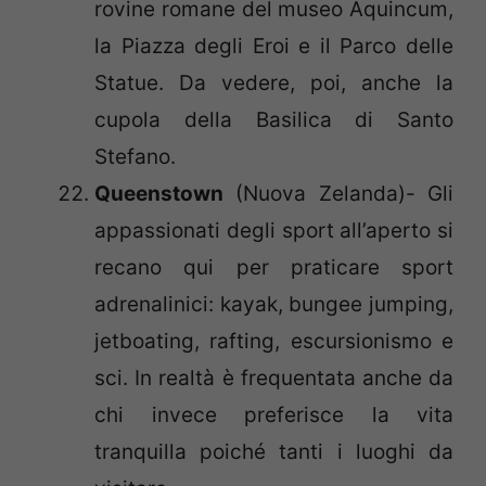
rovine romane del museo Aquincum,
la Piazza degli Eroi e il Parco delle
Statue. Da vedere, poi, anche la
cupola della Basilica di Santo
Stefano.
Queenstown
(Nuova Zelanda)- Gli
appassionati degli sport all’aperto si
recano qui per praticare sport
adrenalinici: kayak, bungee jumping,
jetboating, rafting, escursionismo e
sci. In realtà è frequentata anche da
chi invece preferisce la vita
tranquilla poiché tanti i luoghi da