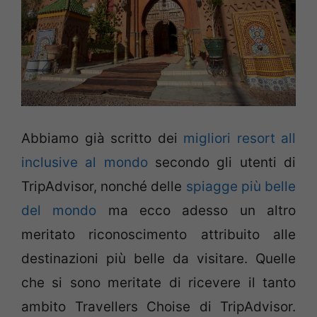
Abbiamo già scritto dei
migliori resort all
inclusive al mondo
secondo gli utenti di
TripAdvisor, nonché delle
spiagge più belle
del mondo
ma ecco adesso un altro
meritato riconoscimento attribuito alle
destinazioni più belle da visitare. Quelle
che si sono meritate di ricevere il tanto
ambito Travellers Choise di TripAdvisor.