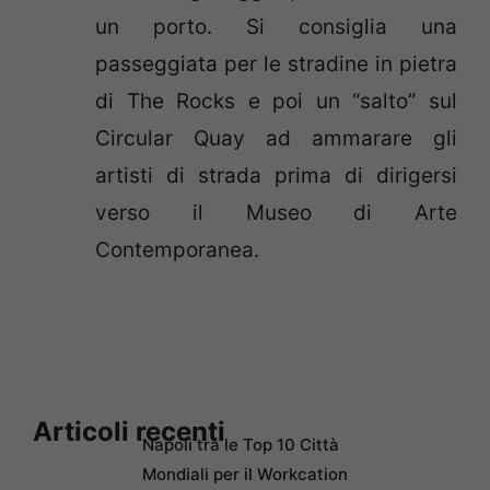
un porto. Si consiglia una
passeggiata per le stradine in pietra
di The Rocks e poi un “salto” sul
Circular Quay ad ammarare gli
artisti di strada prima di dirigersi
verso il Museo di Arte
Contemporanea.
Articoli recenti
Napoli tra le Top 10 Città
Mondiali per il Workcation