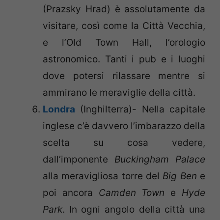
(Prazsky Hrad) è assolutamente da
visitare, così come la Città Vecchia,
e l’Old Town Hall, l’orologio
astronomico. Tanti i pub e i luoghi
dove potersi rilassare mentre si
ammirano le meraviglie della città.
Londra
(Inghilterra)- Nella capitale
inglese c’è davvero l’imbarazzo della
scelta su cosa vedere,
dall’imponente
Buckingham Palace
alla meravigliosa torre del
Big Ben
e
poi ancora
Camden Town
e
Hyde
Park
. In ogni angolo della città una