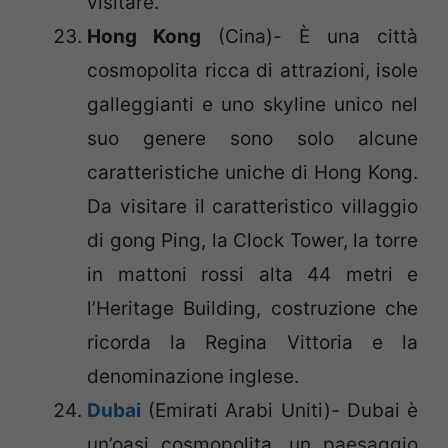
visitare.
Hong Kong
(Cina)- È una città
cosmopolita ricca di attrazioni, isole
galleggianti e uno skyline unico nel
suo genere sono solo alcune
caratteristiche uniche di Hong Kong.
Da visitare il caratteristico villaggio
di gong Ping, la Clock Tower, la torre
in mattoni rossi alta 44 metri e
l’Heritage Building, costruzione che
ricorda la Regina Vittoria e la
denominazione inglese.
Dubai
(Emirati Arabi Uniti)- Dubai è
un’oasi cosmopolita, un paesaggio