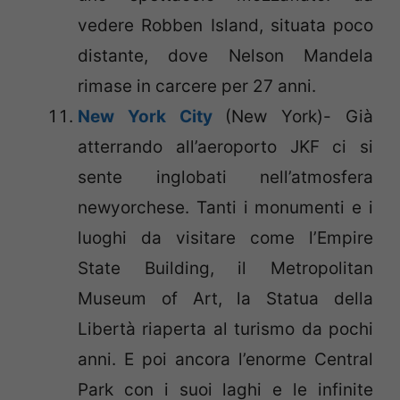
vedere Robben Island, situata poco
distante, dove Nelson Mandela
rimase in carcere per 27 anni.
New York City
(New York)- Già
atterrando all’aeroporto JKF ci si
sente inglobati nell’atmosfera
newyorchese. Tanti i monumenti e i
luoghi da visitare come l’Empire
State Building, il Metropolitan
Museum of Art, la Statua della
Libertà riaperta al turismo da pochi
anni. E poi ancora l’enorme Central
Park con i suoi laghi e le infinite