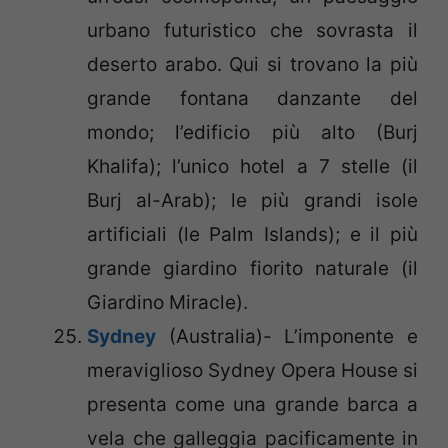
urbano futuristico che sovrasta il
deserto arabo. Qui si trovano la più
grande fontana danzante del
mondo; l’edificio più alto (Burj
Khalifa); l’unico hotel a 7 stelle (il
Burj al-Arab); le più grandi isole
artificiali (le Palm Islands); e il più
grande giardino fiorito naturale (il
Giardino Miracle).
Sydney
(Australia)- L’imponente e
meraviglioso Sydney Opera House si
presenta come una grande barca a
vela che galleggia pacificamente in