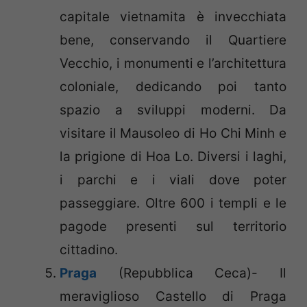
capitale vietnamita è invecchiata
bene, conservando il Quartiere
Vecchio, i monumenti e l’architettura
coloniale, dedicando poi tanto
spazio a sviluppi moderni. Da
visitare il Mausoleo di Ho Chi Minh e
la prigione di Hoa Lo. Diversi i laghi,
i parchi e i viali dove poter
passeggiare. Oltre 600 i templi e le
pagode presenti sul territorio
cittadino.
Praga
(Repubblica Ceca)- Il
meraviglioso Castello di Praga