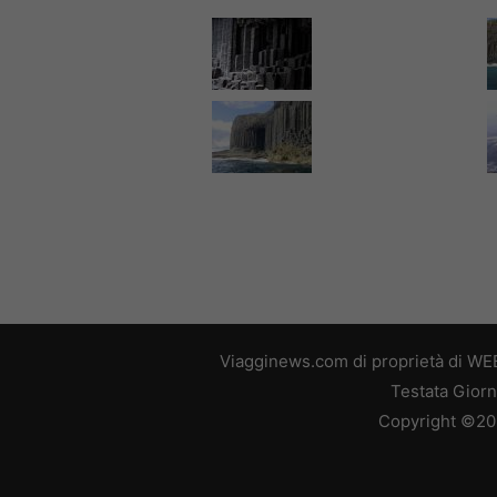
Viagginews.com di proprietà di WEB
Testata Giorn
Copyright ©2026