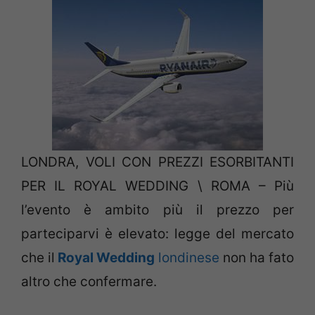
LONDRA, VOLI CON PREZZI ESORBITANTI
PER IL ROYAL WEDDING \ ROMA – Più
l’evento è ambito più il prezzo per
parteciparvi è elevato: legge del mercato
che il
Royal Wedding
londinese
non ha fato
altro che confermare.