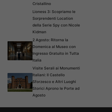
Cristallino
Lioness 3: Scopriamo le
Sorprendenti Location
della Serie Spy con Nicole
Kidman
2 Agosto: Ritorna la
Domenica al Museo con
Ingresso Gratuito in Tutta
Italia
Visite Serali ai Monumenti
Italiani: Il Castello
Sforzesco e Altri Luoghi
Storici Aprono le Porte ad
Agosto