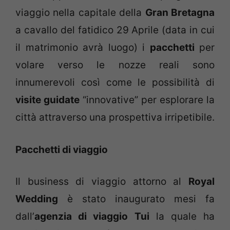
viaggio nella capitale della
Gran Bretagna
a cavallo del fatidico 29 Aprile (data in cui
il matrimonio avrà luogo) i
pacchetti
per
volare verso le nozze reali sono
innumerevoli così come le possibilità di
visite guidate
“innovative” per esplorare la
città attraverso una prospettiva irripetibile.
Pacchetti di viaggio
Il business di viaggio attorno al
Royal
Wedding
è stato inaugurato mesi fa
dall’
agenzia di viaggio
Tui
la quale ha