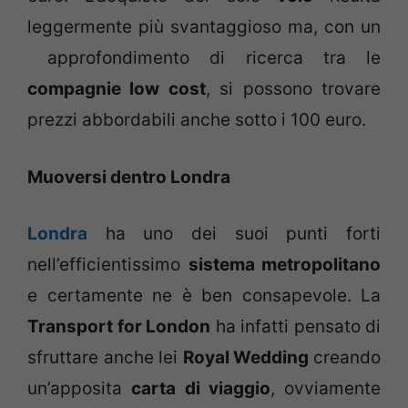
leggermente più svantaggioso ma, con un
approfondimento di ricerca tra le
compagnie low cost
, si possono trovare
prezzi abbordabili anche sotto i 100 euro.
Muoversi dentro Londra
Londra
ha uno dei suoi punti forti
nell’efficientissimo
sistema metropolitano
e certamente ne è ben consapevole. La
Transport for London
ha infatti pensato di
sfruttare anche lei
Royal Wedding
creando
un’apposita
carta di viaggio
, ovviamente