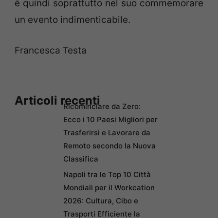
è quindi soprattutto nel suo commemorare
un evento indimenticabile.
Francesca Testa
Articoli recenti
Ricominciare da Zero:
Ecco i 10 Paesi Migliori per
Trasferirsi e Lavorare da
Remoto secondo la Nuova
Classifica
Napoli tra le Top 10 Città
Mondiali per il Workcation
2026: Cultura, Cibo e
Trasporti Efficiente la