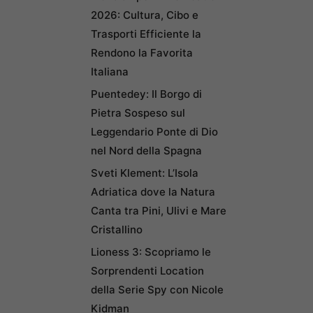
2026: Cultura, Cibo e
Trasporti Efficiente la
Rendono la Favorita
Italiana
Puentedey: Il Borgo di
Pietra Sospeso sul
Leggendario Ponte di Dio
nel Nord della Spagna
Sveti Klement: L’Isola
Adriatica dove la Natura
Canta tra Pini, Ulivi e Mare
Cristallino
Lioness 3: Scopriamo le
Sorprendenti Location
della Serie Spy con Nicole
Kidman