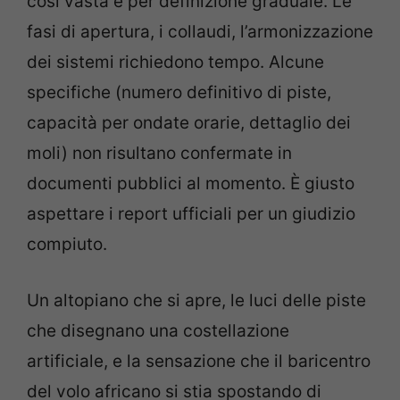
così vasta è per definizione graduale. Le
fasi di apertura, i collaudi, l’armonizzazione
dei sistemi richiedono tempo. Alcune
specifiche (numero definitivo di piste,
capacità per ondate orarie, dettaglio dei
moli) non risultano confermate in
documenti pubblici al momento. È giusto
aspettare i report ufficiali per un giudizio
compiuto.
Un altopiano che si apre, le luci delle piste
che disegnano una costellazione
artificiale, e la sensazione che il baricentro
del volo africano si stia spostando di