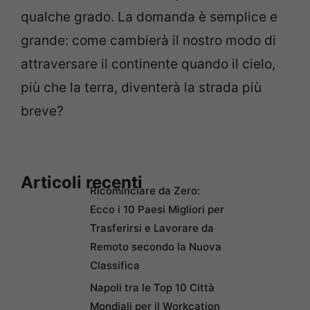
qualche grado. La domanda è semplice e
grande: come cambierà il nostro modo di
attraversare il continente quando il cielo,
più che la terra, diventerà la strada più
breve?
Articoli recenti
Ricominciare da Zero:
Ecco i 10 Paesi Migliori per
Trasferirsi e Lavorare da
Remoto secondo la Nuova
Classifica
Napoli tra le Top 10 Città
Mondiali per il Workcation