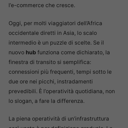
l’e-commerce che cresce.
Oggi, per molti viaggiatori dell’Africa
occidentale diretti in Asia, lo scalo
intermedio è un puzzle di scelte. Se il
nuovo
hub
funziona come dichiarato, la
finestra di transito si semplifica:
connessioni più frequenti, tempi sotto le
due ore nei picchi, instradamenti
prevedibili. È l’operatività quotidiana, non
lo slogan, a fare la differenza.
La piena operatività di un’infrastruttura