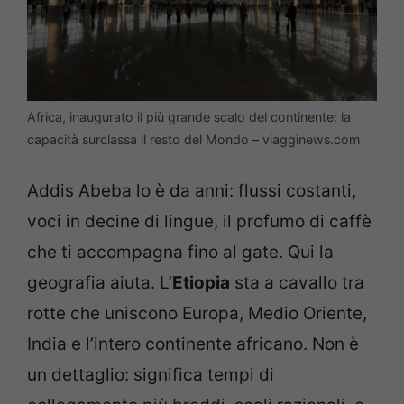
Africa, inaugurato il più grande scalo del continente: la
capacità surclassa il resto del Mondo – viagginews.com
Addis Abeba lo è da anni: flussi costanti,
voci in decine di lingue, il profumo di caffè
che ti accompagna fino al gate. Qui la
geografia aiuta. L’
Etiopia
sta a cavallo tra
rotte che uniscono Europa, Medio Oriente,
India e l’intero continente africano. Non è
un dettaglio: significa tempi di