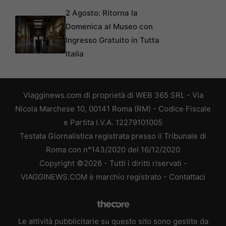
2 Agosto: Ritorna la
Domenica al Museo con
Ingresso Gratuito in Tutta
Italia
Viagginews.com di proprietà di WEB 365 SRL - Via
Nicola Marchese 10, 00141 Roma (RM) - Codice Fiscale
e Partita I.V.A. 12279101005
Testata Giornalistica registrata presso il Tribunale di
Roma con n°143/2020 del 16/12/2020
Copyright ©2026 - Tutti i diritti riservati -
VIAGGINEWS.COM è marchio registrato -
Contattaci
Le attività pubblicitarie su questo sito sono gestite da