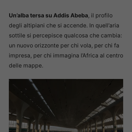
Un’alba tersa su Addis Abeba
, il profilo
degli altipiani che si accende. In quell’aria
sottile si percepisce qualcosa che cambia:
un nuovo orizzonte per chi vola, per chi fa
impresa, per chi immagina l’Africa al centro
delle mappe.