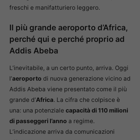
freschi e manifatturiero leggero.
Il più grande aeroporto d’Africa,
perché qui e perché proprio ad
Addis Abeba
L’inevitabile, a un certo punto, arriva. Oggi
l’
aeroporto
di nuova generazione vicino ad
Addis Abeba viene presentato come il più
grande d’
Africa
. La cifra che colpisce è
una: una potenziale
capacità di 110 milioni
di passeggeri l’anno
a regime.
L’indicazione arriva da comunicazioni