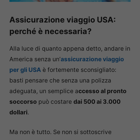
Assicurazione viaggio USA:
perché è necessaria?
Alla luce di quanto appena detto, andare in
America senza un’
assicurazione viaggio
per gli USA
è fortemente sconsigliato:
basti pensare che senza una polizza
adeguata, un semplice a
ccesso al pronto
soccorso
può costare
dai 500 ai 3.000
dollari
.
Ma non è tutto. Se non si sottoscrive