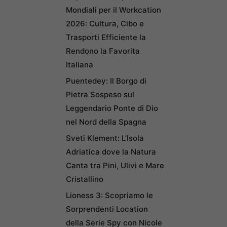
Mondiali per il Workcation
2026: Cultura, Cibo e
Trasporti Efficiente la
Rendono la Favorita
Italiana
Puentedey: Il Borgo di
Pietra Sospeso sul
Leggendario Ponte di Dio
nel Nord della Spagna
Sveti Klement: L’Isola
Adriatica dove la Natura
Canta tra Pini, Ulivi e Mare
Cristallino
Lioness 3: Scopriamo le
Sorprendenti Location
della Serie Spy con Nicole