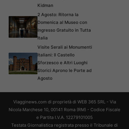
Kidman
2 Agosto: Ritorna la
Domenica al Museo con
Ingresso Gratuito in Tutta
Italia
Visite Serali ai Monumenti
Italiani: Il Castello
Sforzesco e Altri Luoghi
Storici Aprono le Porte ad
Agosto
Viagginews.com di proprietà di WEB 365 SRL - Via
Nicola Marchese 10, 00141 Roma (RM) - Codice Fiscale
e Partita I.V.A. 12279101005
Testata Giornalistica registrata presso il Tribunale di