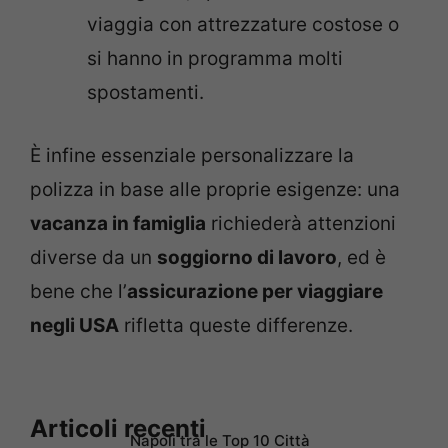
viaggia con attrezzature costose o
si hanno in programma molti
spostamenti.
È infine essenziale personalizzare la
polizza in base alle proprie esigenze: una
vacanza in famiglia
richiederà attenzioni
diverse da un
soggiorno di lavoro
, ed è
bene che l’
assicurazione per viaggiare
negli USA
rifletta queste differenze.
Articoli recenti
Napoli tra le Top 10 Città