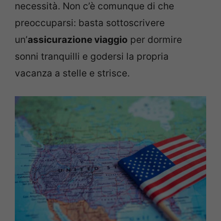
necessità. Non c’è comunque di che
preoccuparsi: basta sottoscrivere
un’
assicurazione viaggio
per dormire
sonni tranquilli e godersi la propria
vacanza a stelle e strisce.