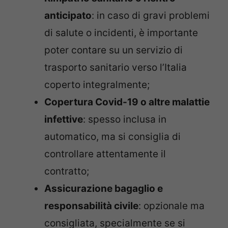
anticipato
: in caso di gravi problemi
di salute o incidenti, è importante
poter contare su un servizio di
trasporto sanitario verso l’Italia
coperto integralmente;
Copertura Covid-19 o altre malattie
infettive
: spesso inclusa in
automatico, ma si consiglia di
controllare attentamente il
contratto;
Assicurazione bagaglio e
responsabilità civile
: opzionale ma
consigliata, specialmente se si