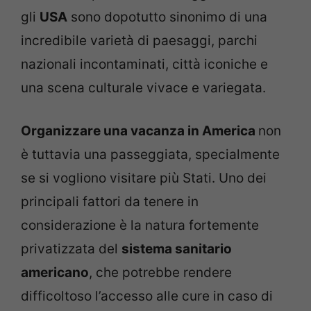
gli
USA
sono dopotutto sinonimo di una
incredibile varietà di paesaggi, parchi
nazionali incontaminati, città iconiche e
una scena culturale vivace e variegata.
Organizzare una vacanza in America
non
è tuttavia una passeggiata, specialmente
se si vogliono visitare più Stati. Uno dei
principali fattori da tenere in
considerazione è la natura fortemente
privatizzata del
sistema sanitario
americano
, che potrebbe rendere
difficoltoso l’accesso alle cure in caso di