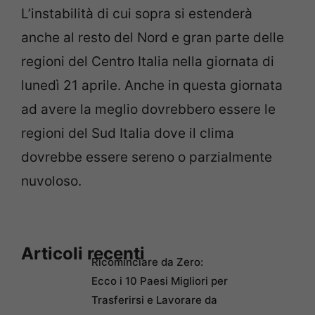
L’instabilità di cui sopra si estenderà
anche al resto del Nord e gran parte delle
regioni del Centro Italia nella giornata di
lunedì 21 aprile. Anche in questa giornata
ad avere la meglio dovrebbero essere le
regioni del Sud Italia dove il clima
dovrebbe essere sereno o parzialmente
nuvoloso.
Articoli recenti
Ricominciare da Zero:
Ecco i 10 Paesi Migliori per
Trasferirsi e Lavorare da