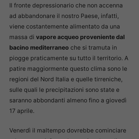
Il fronte depressionario che non accenna
ad abbandonare il nostro Paese, infatti,
viene costantemente alimentato da una
massa di
vapore acqueo proveniente dal
bacino mediterraneo
che si tramuta in
piogge praticamente su tutto il territorio. A
patire maggiormente questo clima sono le
regioni del Nord Italia e quelle tirreniche,
sulle quali le precipitazioni sono state e
saranno abbondanti almeno fino a giovedì
17 aprile.
Venerdì il maltempo dovrebbe cominciare