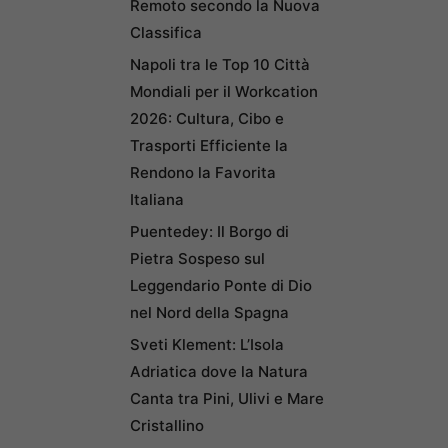
Remoto secondo la Nuova
Classifica
Napoli tra le Top 10 Città
Mondiali per il Workcation
2026: Cultura, Cibo e
Trasporti Efficiente la
Rendono la Favorita
Italiana
Puentedey: Il Borgo di
Pietra Sospeso sul
Leggendario Ponte di Dio
nel Nord della Spagna
Sveti Klement: L’Isola
Adriatica dove la Natura
Canta tra Pini, Ulivi e Mare
Cristallino