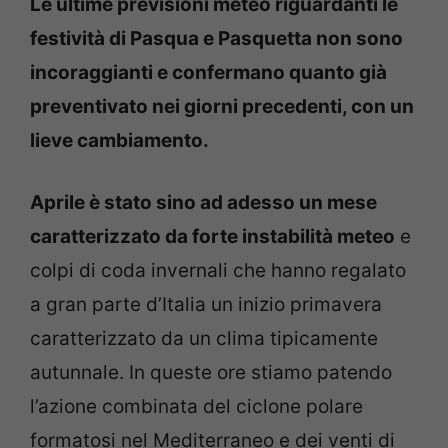
Le ultime previsioni meteo riguardanti le
festività di Pasqua e Pasquetta non sono
incoraggianti e confermano quanto già
preventivato nei giorni precedenti, con un
lieve cambiamento.
Aprile è stato sino ad adesso un mese
caratterizzato da forte instabilità meteo
e
colpi di coda invernali che hanno regalato
a gran parte d’Italia un inizio primavera
caratterizzato da un clima tipicamente
autunnale. In queste ore stiamo patendo
l’azione combinata del ciclone polare
formatosi nel Mediterraneo e dei venti di