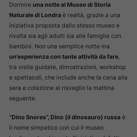
Dormire
una notte al Museo di Storia
Naturale di Londra
è realtà, grazie a una
iniziativa proposta dallo stesso museo e
rivolta sia agli adulti sia alle famiglie con
bambini. Non una semplice notte ma
un’esperienza con tante attività da fare
,
tra visite guidate, dimostrazioni, workshop
e spettacoli, che include anche la cena alla
sera e colazione al risveglio la mattina
seguente.
“Dino Snores”, Dino (il dinosauro) russa
è
il nome simpatico con cui il museo