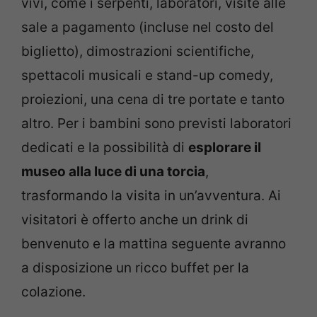
vivi, come i serpenti, laboratori, visite alle
sale a pagamento (incluse nel costo del
biglietto), dimostrazioni scientifiche,
spettacoli musicali e stand-up comedy,
proiezioni, una cena di tre portate e tanto
altro. Per i bambini sono previsti laboratori
dedicati e la possibilità di
esplorare il
museo alla luce di una torcia
,
trasformando la visita in un’avventura. Ai
visitatori è offerto anche un drink di
benvenuto e la mattina seguente avranno
a disposizione un ricco buffet per la
colazione.