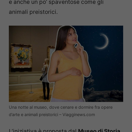
e anche un po’ spaventose come gli
animali preistorici.
Una notte al museo, dove cenare e dormire fra opere
d’arte e animali preistorici – Viagginews.com
L’iniziativa è proposta dal
Museo di Storia