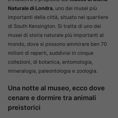
Naturale di Londra
, uno dei musei più
importanti della città, situato nel quartiere
di South Kensington. Si tratta di uno dei
musei di storia naturale più importanti al
mondo, dove si possono ammirare ben 70
milioni di reperti, suddivisi in cinque
collezioni, di botanica, entomologia,
mineralogia, paleontologia e zoologia.
Una notte al museo, ecco dove
cenare e dormire tra animali
preistorici