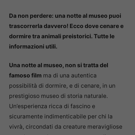
Da non perdere: una notte al museo puoi
trascorrerla davvero! Ecco dove cenare e
dormire tra animali preistorici. Tutte le
informazioni utili.
Una notte al museo, non si tratta del
famoso film
ma di una autentica
possibilità di dormire, e di cenare, in un
prestigioso museo di storia naturale.
Un’esperienza ricca di fascino e
sicuramente indimenticabile per chi la
vivrà, circondati da creature meravigliose