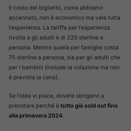
Il costo del biglietto, come abbiamo
accennato, non è economico ma vale tutta
l’esperienza. La tariffa per l’esperienza
rivolta a gli adulti è di 220 sterline a
persona. Mentre quella per famiglie costa
75 sterline a persona, sia per gli adulti che
per i bambini (include la colazione ma non
è prevista la cena).
Se l’idea vi piace, dovete sbrigarvi a
prenotare perché è
tutto già sold out fino
alla primavera 2024
.