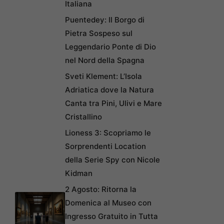
Italiana
Puentedey: Il Borgo di
Pietra Sospeso sul
Leggendario Ponte di Dio
nel Nord della Spagna
Sveti Klement: L’Isola
Adriatica dove la Natura
Canta tra Pini, Ulivi e Mare
Cristallino
Lioness 3: Scopriamo le
Sorprendenti Location
della Serie Spy con Nicole
Kidman
2 Agosto: Ritorna la
Domenica al Museo con
Ingresso Gratuito in Tutta