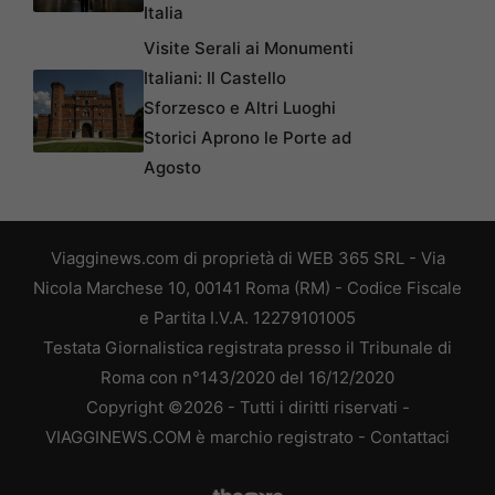
Italia
Visite Serali ai Monumenti
Italiani: Il Castello
Sforzesco e Altri Luoghi
Storici Aprono le Porte ad
Agosto
Viagginews.com di proprietà di WEB 365 SRL - Via
Nicola Marchese 10, 00141 Roma (RM) - Codice Fiscale
e Partita I.V.A. 12279101005
Testata Giornalistica registrata presso il Tribunale di
Roma con n°143/2020 del 16/12/2020
Copyright ©2026 - Tutti i diritti riservati -
VIAGGINEWS.COM è marchio registrato -
Contattaci