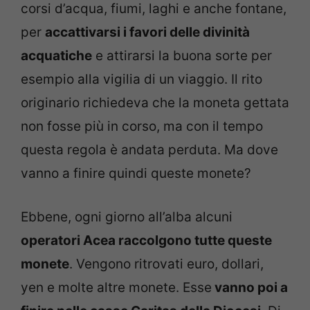
corsi d’acqua, fiumi, laghi e anche fontane,
per
accattivarsi i favori delle divinità
acquatiche
e attirarsi la buona sorte per
esempio alla vigilia di un viaggio. Il rito
originario richiedeva che la moneta gettata
non fosse più in corso, ma con il tempo
questa regola è andata perduta. Ma dove
vanno a finire quindi queste monete?
Ebbene, ogni giorno all’alba alcuni
operatori Acea raccolgono tutte queste
monete
. Vengono ritrovati euro, dollari,
yen e molte altre monete. Esse
vanno poi a