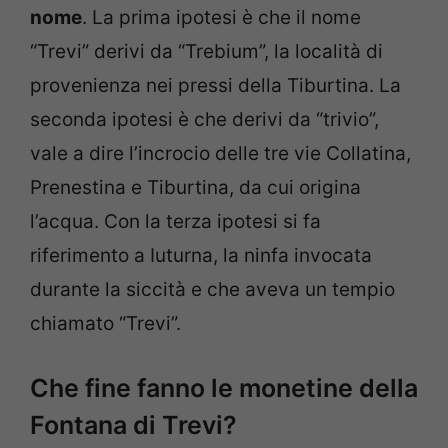
nome
. La prima ipotesi è che il nome
“Trevi” derivi da “Trebium”, la località di
provenienza nei pressi della Tiburtina. La
seconda ipotesi è che derivi da “trivio”,
vale a dire l’incrocio delle tre vie Collatina,
Prenestina e Tiburtina, da cui origina
l’acqua. Con la terza ipotesi si fa
riferimento a Iuturna, la ninfa invocata
durante la siccità e che aveva un tempio
chiamato “Trevi”.
Che fine fanno le monetine della
Fontana di Trevi?