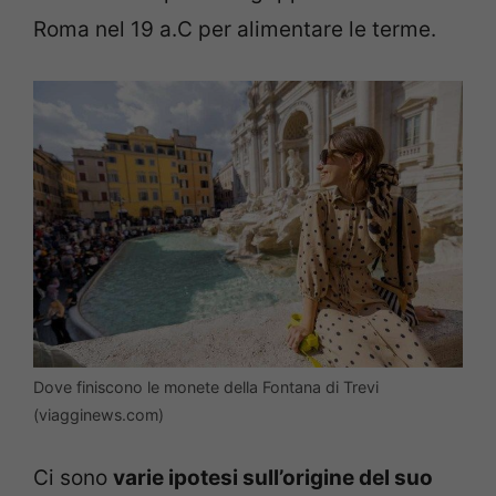
Roma nel 19 a.C per alimentare le terme.
Dove finiscono le monete della Fontana di Trevi
(viagginews.com)
Ci sono
varie ipotesi sull’origine del suo