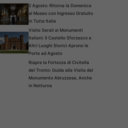
2 Agosto: Ritorna la Domenica
al Museo con Ingresso Gratuito
in Tutta Italia
Visite Serali ai Monumenti
Italiani: Il Castello Sforzesco e
Altri Luoghi Storici Aprono le
Porte ad Agosto
Riapre la Fortezza di Civitella
del Tronto: Guida alla Visita del
Monumento Abruzzese, Anche
in Notturna