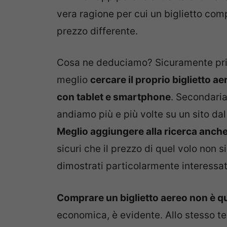
vera ragione per cui un biglietto co
prezzo differente.
Cosa ne deduciamo? Sicuramente pri
meglio
cercare il proprio biglietto 
con tablet e smartphone
. Secondaria
andiamo più e più volte su un sito dal
Meglio aggiungere alla ricerca anch
sicuri che il prezzo di quel volo non 
dimostrati particolarmente interessat
Comprare un biglietto aereo non è qu
economica, è evidente. Allo stesso 