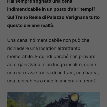
Hai sempre sognato una cena
indimenticabile in un posto d’altri tempi?
Sul Treno Reale di Palazzo Varignana tutto
questo diviene realtà.
Una cena indimenticabile non può che
richiedere una location altrettanto
memorabile. E quindi perché non provare
ad organizzarla in un luogo insolito, come
una carrozza storica di un tram, una barca,
una telecabina o meglio ancora un treno?