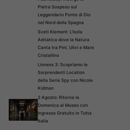
Pietra Sospeso sul
Leggendario Ponte di Dio
nel Nord della Spagna
Sveti Klement: L’Isola
Adriatica dove la Natura
Canta tra Pini, Ulivi e Mare
Cristallino
Lioness 3: Scopriamo le
Sorprendenti Location
della Serie Spy con Nicole
Kidman
2 Agosto: Ritorna la
Domenica al Museo con
Ingresso Gratuito in Tutta
Italia