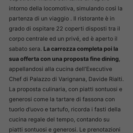
intorno della locomotiva, simulando così la
partenza di un viaggio . Il ristorante è in
grado di ospitare 22 coperti disposti tra il
corpo centrale ed un privé, ed è aperto il
sabato sera.
La carrozza completa poi la
sua offerta con una proposta fine dining
,
appellandosi alla cucina dell’Executive
Chef di Palazzo di Varignana, Davide Rialti.
La proposta culinaria, con piatti sontuosi e
generosi come la tartare di fassona con
tuorlo d’uovo e tartufo, ricorda i fasti della
cucina regale del tempo, contando su
piatti sontuosi e generosi. Le prenotazioni