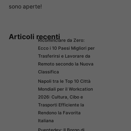
sono aperte!
Articoli recenti
Ricominciare da Zero:
Ecco i 10 Paesi Migliori per
Trasferirsi e Lavorare da
Remoto secondo la Nuova
Classifica
Napoli tra le Top 10 Città
Mondiali per il Workcation
2026: Cultura, Cibo e
Trasporti Efficiente la
Rendono la Favorita
Italiana
Puentedey: Il Borgo di