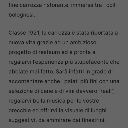
fine carrozza ristorante, immersa tra i colli
bolognesi.
Classe 1921, la carrozza è stata riportata a
nuova vita grazie ad un ambizioso
progetto di restauro ed è pronta a
regalarvi l’esperienza più stupefacente che
abbiate mai fatto. Sarà infatti in grado di
accontentare anche i palati più fini con una
selezione di cene e di vini davvero “reali”,
regalarvi bella musica per le vostre
orecchie ed offrirvi la visuale di luoghi
suggestivi, da ammirare dai finestrini.