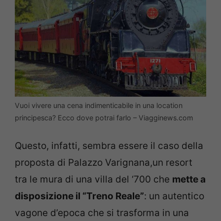
Vuoi vivere una cena indimenticabile in una location
principesca? Ecco dove potrai farlo – Viagginews.com
Questo, infatti, sembra essere il caso della
proposta di Palazzo Varignana,un resort
tra le mura di una villa del ‘700 che
mette a
disposizione il “Treno Reale”
: un autentico
vagone d’epoca che si trasforma in una