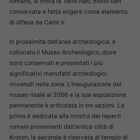
romano, si trova la Torre Nao, molto ben
conservata e fatta erigere come elemento
di difesa da Carlo V.
In prossimità dell’area archeologica, è
collocato il Museo Archeologico, dove
sono conservati e presentati i più
significativi manufatti archeologici
rinvenuti nella zona. L’inaugurazione del
museo risale al 2006 e la sua esposizione
permanente è articolata in tre sezioni. La
prima è dedicata alla mostra dei reperti
romani provenienti dall’antica città di
Kroton; la seconda è riservata al tempio di