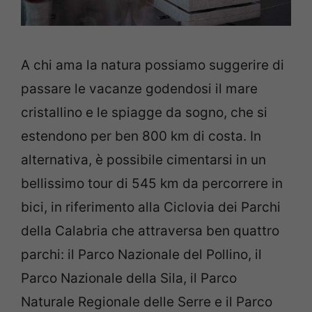
A chi ama la natura possiamo suggerire di
passare le vacanze godendosi il mare
cristallino e le spiagge da sogno, che si
estendono per ben 800 km di costa. In
alternativa, è possibile cimentarsi in un
bellissimo tour di 545 km da percorrere in
bici, in riferimento alla Ciclovia dei Parchi
della Calabria che attraversa ben quattro
parchi: il Parco Nazionale del Pollino, il
Parco Nazionale della Sila, il Parco
Naturale Regionale delle Serre e il Parco