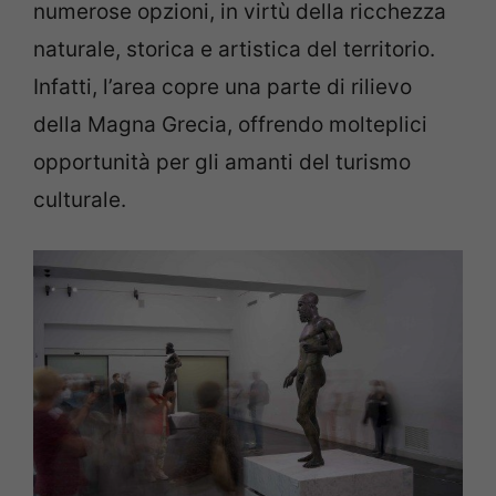
numerose opzioni, in virtù della ricchezza
naturale, storica e artistica del territorio.
Infatti, l’area copre una parte di rilievo
della Magna Grecia, offrendo molteplici
opportunità per gli amanti del turismo
culturale.