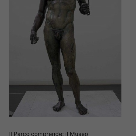
Il Parco comprende: il Museo