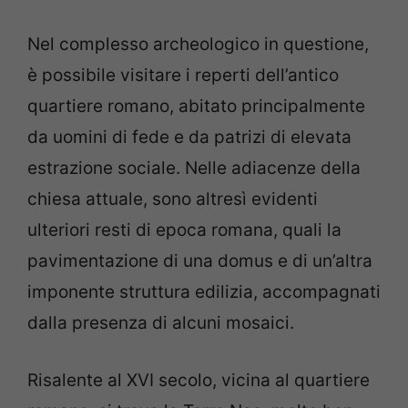
Nel complesso archeologico in questione,
è possibile visitare i reperti dell’antico
quartiere romano, abitato principalmente
da uomini di fede e da patrizi di elevata
estrazione sociale. Nelle adiacenze della
chiesa attuale, sono altresì evidenti
ulteriori resti di epoca romana, quali la
pavimentazione di una domus e di un’altra
imponente struttura edilizia, accompagnati
dalla presenza di alcuni mosaici.
Risalente al XVI secolo, vicina al quartiere