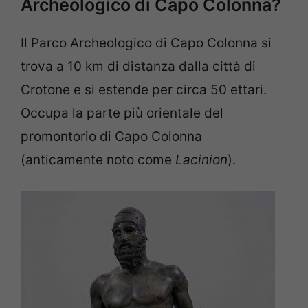
Archeologico di Capo Colonna?
Il Parco Archeologico di Capo Colonna si
trova a 10 km di distanza dalla città di
Crotone e si estende per circa 50 ettari.
Occupa la parte più orientale del
promontorio di Capo Colonna
(anticamente noto come
Lacinion
).