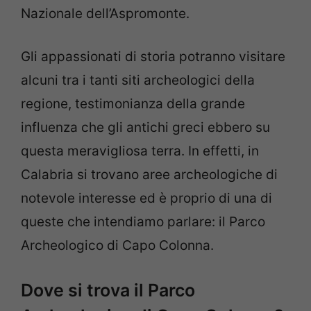
Nazionale dell’Aspromonte.
Gli appassionati di storia potranno visitare
alcuni tra i tanti siti archeologici della
regione, testimonianza della grande
influenza che gli antichi greci ebbero su
questa meravigliosa terra. In effetti, in
Calabria si trovano aree archeologiche di
notevole interesse ed è proprio di una di
queste che intendiamo parlare: il Parco
Archeologico di Capo Colonna.
Dove si trova il Parco