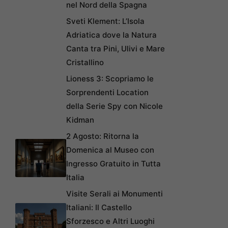
nel Nord della Spagna
Sveti Klement: L’Isola
Adriatica dove la Natura
Canta tra Pini, Ulivi e Mare
Cristallino
Lioness 3: Scopriamo le
Sorprendenti Location
della Serie Spy con Nicole
Kidman
2 Agosto: Ritorna la
Domenica al Museo con
Ingresso Gratuito in Tutta
Italia
Visite Serali ai Monumenti
Italiani: Il Castello
Sforzesco e Altri Luoghi