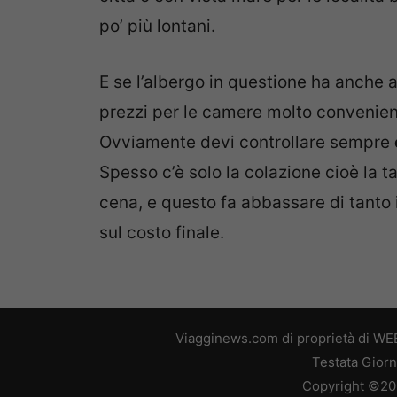
po’ più lontani.
E se l’albergo in questione ha anche 
prezzi per le camere molto convenienti
Ovviamente devi controllare sempre
Spesso c’è solo la colazione cioè la 
cena, e questo fa abbassare di tanto 
sul costo finale.
Viagginews.com di proprietà di WEB
Testata Giorn
Copyright ©2026