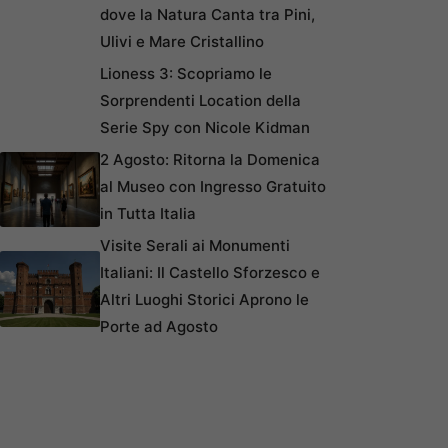
dove la Natura Canta tra Pini,
Ulivi e Mare Cristallino
Lioness 3: Scopriamo le
Sorprendenti Location della
Serie Spy con Nicole Kidman
2 Agosto: Ritorna la Domenica
al Museo con Ingresso Gratuito
in Tutta Italia
Visite Serali ai Monumenti
Italiani: Il Castello Sforzesco e
Altri Luoghi Storici Aprono le
Porte ad Agosto