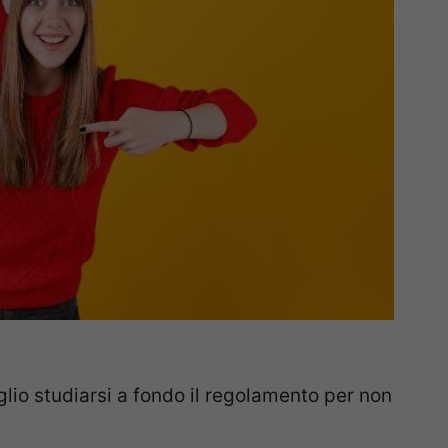
io studiarsi a fondo il regolamento per non