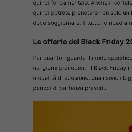
quindi fondamentale. Anche il portale
quindi potrete prenotare non solo un 
dove soggiornare. Il tutto, lo ribadiam
Le offerte del Black Friday 
Per quanto riguarda il modo specifico
nei giorni precedenti il Black Friday i
modalità di adesione, quali sono i bigl
periodi di partenza previsti.