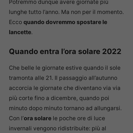
Potremmo dunque avere giornate più
lunghe tutto l’anno. Ma non per il momento.
Ecco
quando dovremmo spostare le
lancette
.
Quando entra l’ora solare 2022
Che belle le giornate estive quando il sole
tramonta alle 21. Il passaggio all’autunno
accorcia le giornate che diventano via via
più corte fino a dicembre, quando poi
minuto dopo minuto tornano ad allungarsi.
Con l’
ora solare
le poche ore di luce
invernali vengono ridistribuite: più al