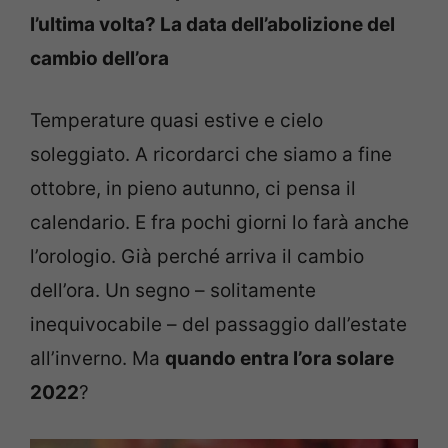
l’ultima volta? La data dell’abolizione del
cambio dell’ora
Temperature quasi estive e cielo
soleggiato. A ricordarci che siamo a fine
ottobre, in pieno autunno, ci pensa il
calendario. E fra pochi giorni lo farà anche
l’orologio. Già perché arriva il cambio
dell’ora. Un segno – solitamente
inequivocabile – del passaggio dall’estate
all’inverno. Ma
quando entra l’ora solare
2022
?