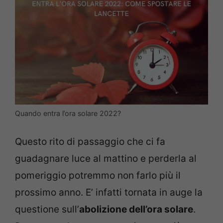
Quando entra l’ora solare 2022?
Questo rito di passaggio che ci fa
guadagnare luce al mattino e perderla al
pomeriggio potremmo non farlo più il
prossimo anno. E’ infatti tornata in auge la
questione sull’
abolizione dell’ora solare
.