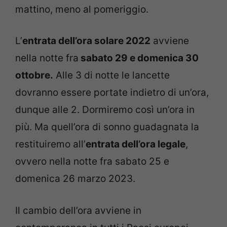
mattino, meno al pomeriggio.
L’
entrata dell’ora solare 2022
avviene
nella notte fra
sabato 29 e domenica 30
ottobre.
Alle 3 di notte le lancette
dovranno essere portate indietro di un’ora,
dunque alle 2. Dormiremo così un’ora in
più. Ma quell’ora di sonno guadagnata la
restituiremo all’
entrata dell’ora legale
,
ovvero nella notte fra sabato 25 e
domenica 26 marzo 2023.
Il cambio dell’ora avviene in