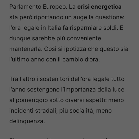
Parlamento Europeo. La
crisi energetica
sta però riportando un auge la questione:
l’ora legale in Italia fa risparmiare soldi. E
dunque sarebbe più conveniente
mantenerla. Così si ipotizza che questo sia
l’ultimo anno con il cambio d’ora.
Tra l’altro i sostenitori dell’ora legale tutto
l’anno sostengono l’importanza della luce
al pomeriggio sotto diversi aspetti: meno
incidenti stradali, più socialità, meno
delinquenza.