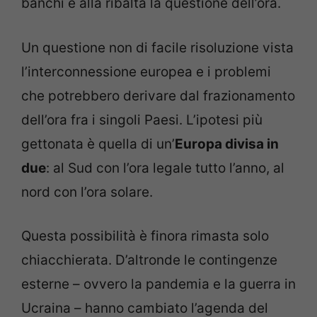
banchi e alla ribalta la questione dell’ora.
Un questione non di facile risoluzione vista
l’interconnessione europea e i problemi
che potrebbero derivare dal frazionamento
dell’ora fra i singoli Paesi. L’ipotesi più
gettonata è quella di un’
Europa divisa in
due
: al Sud con l’ora legale tutto l’anno, al
nord con l’ora solare.
Questa possibilità è finora rimasta solo
chiacchierata. D’altronde le contingenze
esterne – ovvero la pandemia e la guerra in
Ucraina – hanno cambiato l’agenda del