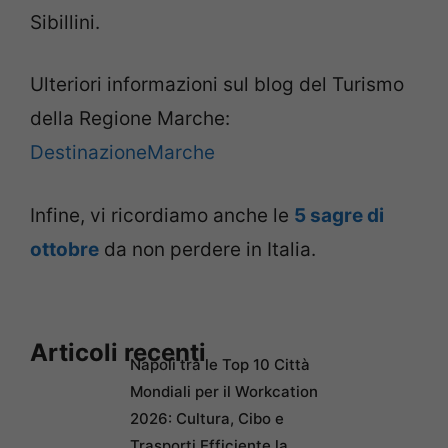
Sibillini.
Ulteriori informazioni sul blog del Turismo
della Regione Marche:
DestinazioneMarche
Infine, vi ricordiamo anche le
5 sagre di
ottobre
da non perdere in Italia.
Articoli recenti
Napoli tra le Top 10 Città
Mondiali per il Workcation
2026: Cultura, Cibo e
Trasporti Efficiente la