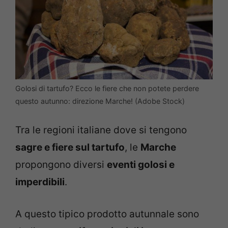
Golosi di tartufo? Ecco le fiere che non potete perdere
questo autunno: direzione Marche! (Adobe Stock)
Tra le regioni italiane dove si tengono
sagre e fiere sul tartufo
, le
Marche
propongono diversi
eventi golosi e
imperdibili
.
A questo tipico prodotto autunnale sono