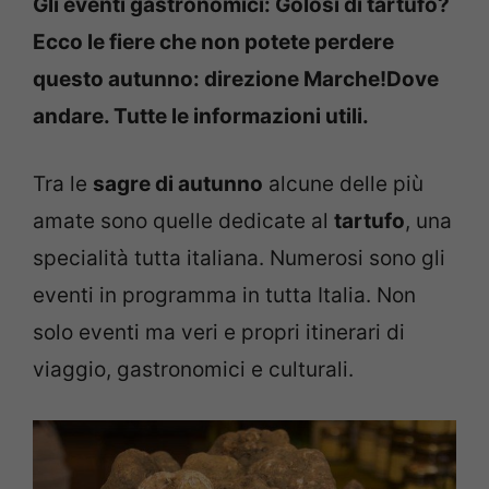
Gli eventi gastronomici: Golosi di tartufo?
Ecco le fiere che non potete perdere
questo autunno: direzione Marche!Dove
andare. Tutte le informazioni utili.
Tra le
sagre di autunno
alcune delle più
amate sono quelle dedicate al
tartufo
, una
specialità tutta italiana. Numerosi sono gli
eventi in programma in tutta Italia. Non
solo eventi ma veri e propri itinerari di
viaggio, gastronomici e culturali.