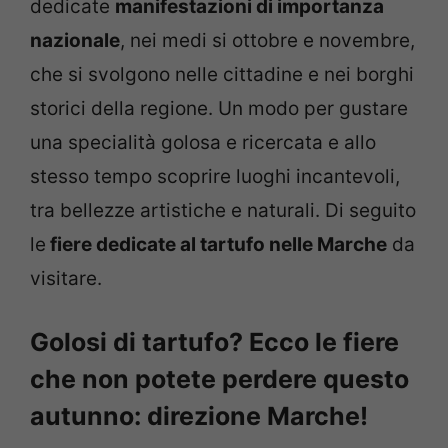
dedicate
manifestazioni di importanza
nazionale
, nei medi si ottobre e novembre,
che si svolgono nelle cittadine e nei borghi
storici della regione. Un modo per gustare
una specialità golosa e ricercata e allo
stesso tempo scoprire luoghi incantevoli,
tra bellezze artistiche e naturali. Di seguito
le
fiere dedicate al tartufo nelle Marche
da
visitare.
Golosi di tartufo? Ecco le fiere
che non potete perdere questo
autunno: direzione Marche!