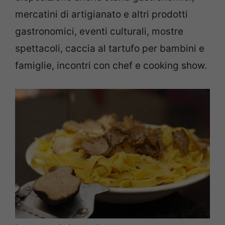
mercatini di artigianato e altri prodotti
gastronomici, eventi culturali, mostre
spettacoli, caccia al tartufo per bambini e
famiglie, incontri con chef e cooking show.