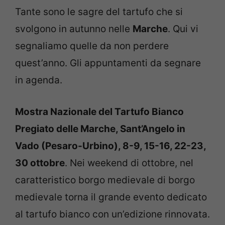
Tante sono le sagre del tartufo che si
svolgono in autunno nelle
Marche
. Qui vi
segnaliamo quelle da non perdere
quest’anno. Gli appuntamenti da segnare
in agenda.
Mostra Nazionale del Tartufo Bianco
Pregiato delle Marche, Sant’Angelo in
Vado (Pesaro-Urbino), 8-9, 15-16, 22-23,
30 ottobre
. Nei weekend di ottobre, nel
caratteristico borgo medievale di borgo
medievale torna il grande evento dedicato
al tartufo bianco con un’edizione rinnovata.