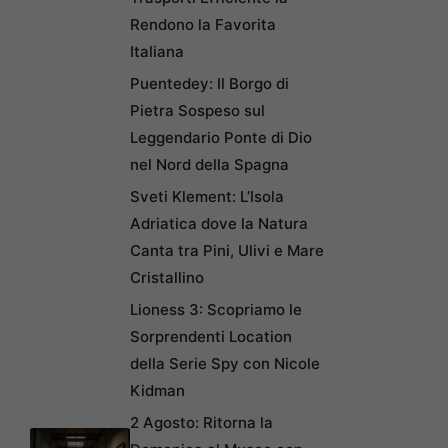
Rendono la Favorita
Italiana
Puentedey: Il Borgo di
Pietra Sospeso sul
Leggendario Ponte di Dio
nel Nord della Spagna
Sveti Klement: L’Isola
Adriatica dove la Natura
Canta tra Pini, Ulivi e Mare
Cristallino
Lioness 3: Scopriamo le
Sorprendenti Location
della Serie Spy con Nicole
Kidman
2 Agosto: Ritorna la