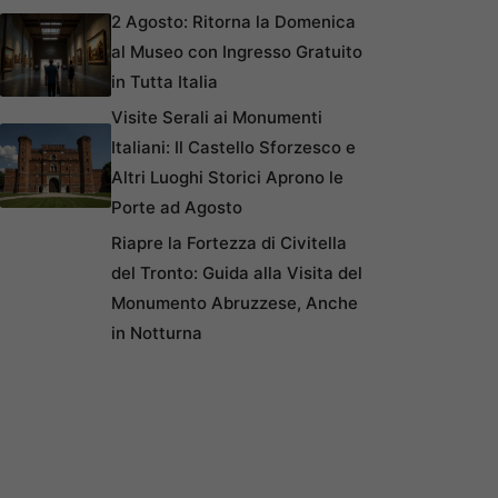
2 Agosto: Ritorna la Domenica
al Museo con Ingresso Gratuito
in Tutta Italia
Visite Serali ai Monumenti
Italiani: Il Castello Sforzesco e
Altri Luoghi Storici Aprono le
Porte ad Agosto
Riapre la Fortezza di Civitella
del Tronto: Guida alla Visita del
Monumento Abruzzese, Anche
in Notturna