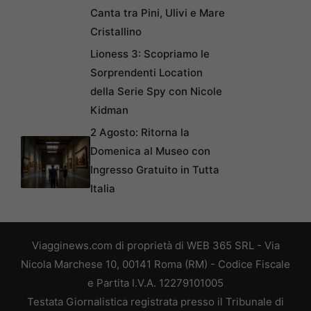
Canta tra Pini, Ulivi e Mare
Cristallino
Lioness 3: Scopriamo le
Sorprendenti Location
della Serie Spy con Nicole
Kidman
2 Agosto: Ritorna la
Domenica al Museo con
Ingresso Gratuito in Tutta
Italia
Viagginews.com di proprietà di WEB 365 SRL - Via
Nicola Marchese 10, 00141 Roma (RM) - Codice Fiscale
e Partita I.V.A. 12279101005
Testata Giornalistica registrata presso il Tribunale di