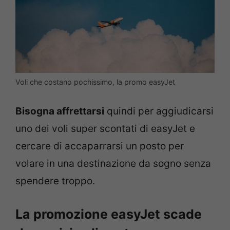
Voli che costano pochissimo, la promo easyJet
Bisogna affrettarsi
quindi per aggiudicarsi
uno dei voli super scontati di easyJet e
cercare di accaparrarsi un posto per
volare in una destinazione da sogno senza
spendere troppo.
La promozione easyJet scade