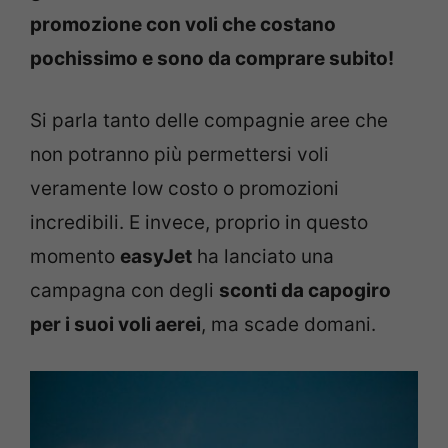
promozione con voli che costano
pochissimo e sono da comprare subito!
Si parla tanto delle compagnie aree che
non potranno più permettersi voli
veramente low costo o promozioni
incredibili. E invece, proprio in questo
momento
easyJet
ha lanciato una
campagna con degli
sconti da capogiro
per i suoi voli aerei
, ma scade domani.