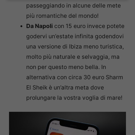
passeggiando in alcune delle mete
più romantiche del mondo!
Da Napoli
con 15 euro invece potete
godervi un’estate infinita godendovi
una versione di Ibiza meno turistica,
molto più naturale e selvaggia, ma
non per questo meno bella. In
alternativa con circa 30 euro Sharm
El Sheik è un’altra meta dove
prolungare la vostra voglia di mare!