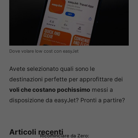
Dove volare low cost con easyJet
Avete selezionato quali sono le
destinazioni perfette per approfittare dei
voli che costano pochissimo
messi a
disposizione da easyJet? Pronti a partire?
Articoli recenti
Ricominciare da Zero: