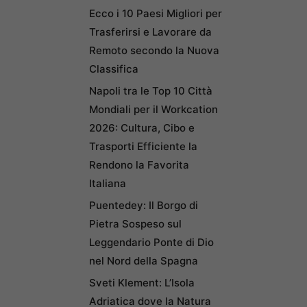
Ecco i 10 Paesi Migliori per
Trasferirsi e Lavorare da
Remoto secondo la Nuova
Classifica
Napoli tra le Top 10 Città
Mondiali per il Workcation
2026: Cultura, Cibo e
Trasporti Efficiente la
Rendono la Favorita
Italiana
Puentedey: Il Borgo di
Pietra Sospeso sul
Leggendario Ponte di Dio
nel Nord della Spagna
Sveti Klement: L’Isola
Adriatica dove la Natura