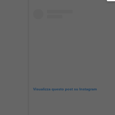
Visualizza questo post su Instagram