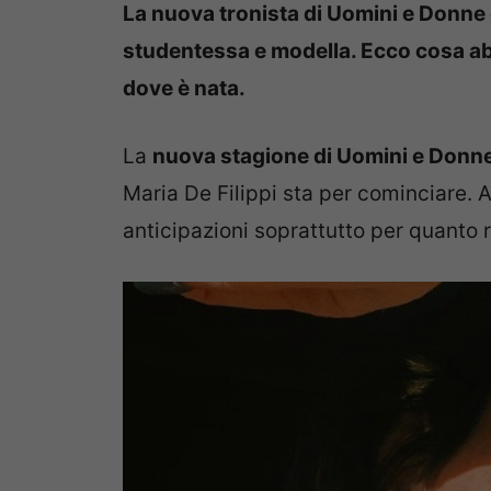
La nuova tronista di Uomini e Donne 
studentessa e modella. Ecco cosa abb
dove è nata.
La
nuova stagione di Uomini e Donn
Maria De Filippi sta per cominciare. A
anticipazioni soprattutto per quanto 