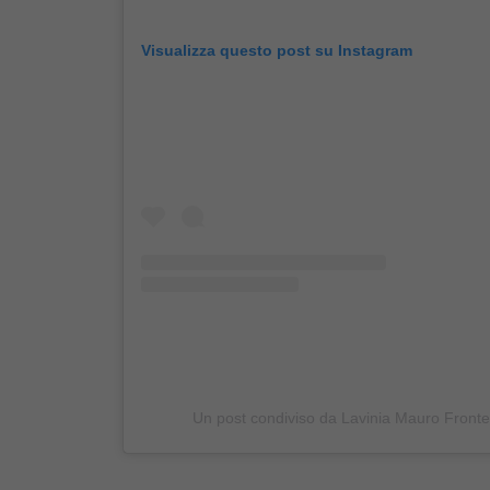
Visualizza questo post su Instagram
Un post condiviso da Lavinia Mauro Front