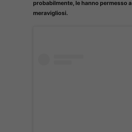
probabilmente, le hanno permesso anc
meravigliosi.