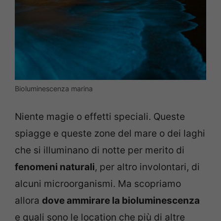
Bioluminescenza marina
Niente magie o effetti speciali. Queste
spiagge e queste zone del mare o dei laghi
che si illuminano di notte per merito di
fenomeni naturali
, per altro involontari, di
alcuni microorganismi. Ma scopriamo
allora
dove ammirare la bioluminescenza
e quali sono le location che più di altre