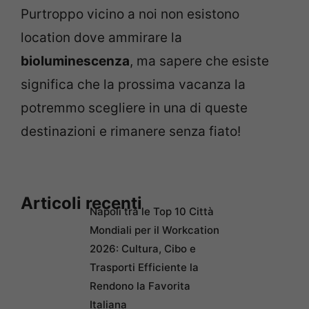
Purtroppo vicino a noi non esistono
location dove ammirare la
bioluminescenza
, ma sapere che esiste
significa che la prossima vacanza la
potremmo scegliere in una di queste
destinazioni e rimanere senza fiato!
Articoli recenti
Napoli tra le Top 10 Città
Mondiali per il Workcation
2026: Cultura, Cibo e
Trasporti Efficiente la
Rendono la Favorita
Italiana