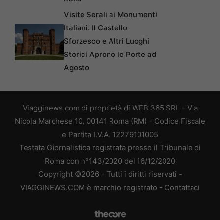
Visite Serali ai Monumenti
Italiani: Il Castello
Sforzesco e Altri Luoghi
Storici Aprono le Porte ad
Agosto
Viagginews.com di proprietà di WEB 365 SRL - Via
Nicola Marchese 10, 00141 Roma (RM) - Codice Fiscale
e Partita I.V.A. 12279101005
Testata Giornalistica registrata presso il Tribunale di
Roma con n°143/2020 del 16/12/2020
Copyright ©2026 - Tutti i diritti riservati -
VIAGGINEWS.COM è marchio registrato -
Contattaci