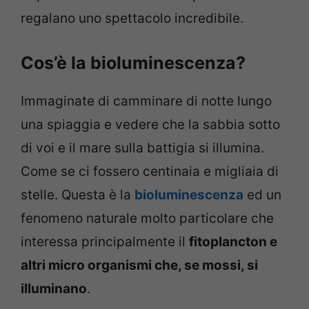
regalano uno spettacolo incredibile.
Cos’è la bioluminescenza?
Immaginate di camminare di notte lungo
una spiaggia e vedere che la sabbia sotto
di voi e il mare sulla battigia si illumina.
Come se ci fossero centinaia e migliaia di
stelle. Questa è la
bioluminescenza
ed un
fenomeno naturale molto particolare che
interessa principalmente il
fitoplancton e
altri micro organismi che, se mossi, si
illuminano
.