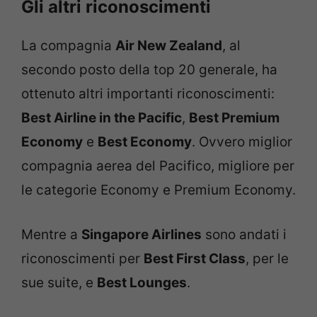
Gli altri riconoscimenti
La compagnia
Air New Zealand
, al
secondo posto della top 20 generale, ha
ottenuto altri importanti riconoscimenti:
Best Airline in the Pacific
,
Best Premium
Economy
e
Best Economy
. Ovvero miglior
compagnia aerea del Pacifico, migliore per
le categorie Economy e Premium Economy.
Mentre a
Singapore Airlines
sono andati i
riconoscimenti per
Best First Class
, per le
sue suite, e
Best Lounges
.