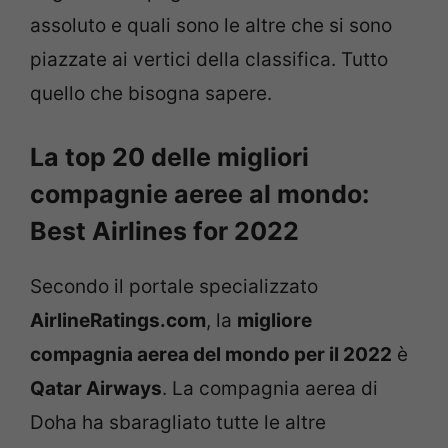
assoluto e quali sono le altre che si sono
piazzate ai vertici della classifica. Tutto
quello che bisogna sapere.
La top 20 delle migliori
compagnie aeree al mondo:
Best Airlines for 2022
Secondo il portale specializzato
AirlineRatings.com
, la
migliore
compagnia aerea del mondo per il 2022
è
Qatar Airways
. La compagnia aerea di
Doha ha sbaragliato tutte le altre