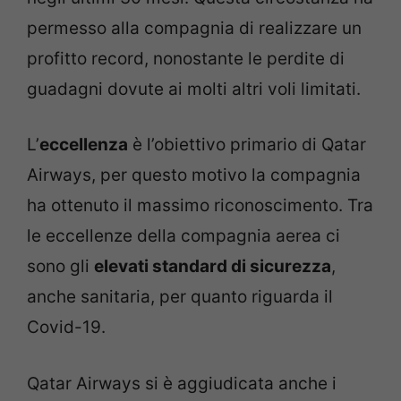
permesso alla compagnia di realizzare un
profitto record, nonostante le perdite di
guadagni dovute ai molti altri voli limitati.
L’
eccellenza
è l’obiettivo primario di Qatar
Airways, per questo motivo la compagnia
ha ottenuto il massimo riconoscimento. Tra
le eccellenze della compagnia aerea ci
sono gli
elevati standard di sicurezza
,
anche sanitaria, per quanto riguarda il
Covid-19.
Qatar Airways si è aggiudicata anche i