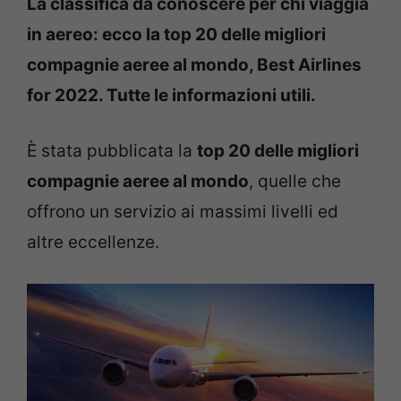
La classifica da conoscere per chi viaggia
in aereo: ecco la top 20 delle migliori
compagnie aeree al mondo, Best Airlines
for 2022. Tutte le informazioni utili.
È stata pubblicata la
top 20 delle migliori
compagnie aeree al mondo
, quelle che
offrono un servizio ai massimi livelli ed
altre eccellenze.