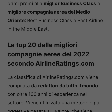
primi premi alla
miglior Business Class
e
migliore compagnia aerea del Medio
Oriente
: Best Business Class e Best Airline
in the Middle East.
La top 20 delle migliori
compagnie aeree del 2022
secondo AirlineRatings.com
La classifica di AirlineRatings.com viene
compilata da
redattori da tutto il mondo
con oltre 100 anni di esperienza nel
settore. Viene utilizzata una metodologia
oggettiva basata sul valore, che tiene