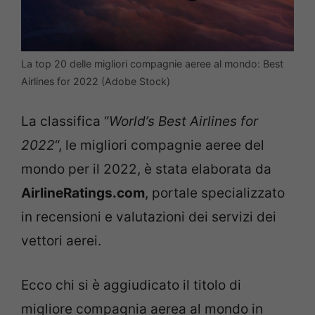
La top 20 delle migliori compagnie aeree al mondo: Best
Airlines for 2022 (Adobe Stock)
La classifica “
World’s Best Airlines for
2022
“, le migliori compagnie aeree del
mondo per il 2022, è stata elaborata da
AirlineRatings.com
, portale specializzato
in recensioni e valutazioni dei servizi dei
vettori aerei.
Ecco chi si è aggiudicato il titolo di
migliore compagnia aerea al mondo in