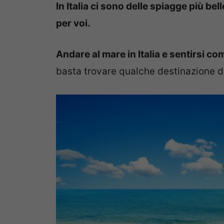
In Italia ci sono delle spiagge più be
per voi.
Andare al mare in Italia e sentirsi co
basta trovare qualche destinazione d