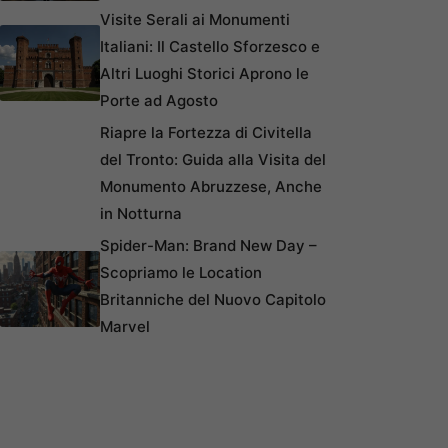
Visite Serali ai Monumenti
Italiani: Il Castello Sforzesco e
Altri Luoghi Storici Aprono le
Porte ad Agosto
Riapre la Fortezza di Civitella
del Tronto: Guida alla Visita del
Monumento Abruzzese, Anche
in Notturna
Spider-Man: Brand New Day –
Scopriamo le Location
Britanniche del Nuovo Capitolo
Marvel